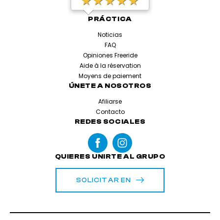
PRÁCTICA
Noticias
FAQ
Opiniones Freeride
Aide à la réservation
Moyens de paiement
ÚNETE A NOSOTROS
Afiliarse
Contacto
REDES SOCIALES
QUIERES UNIRTE AL GRUPO
SOLICITAR EN