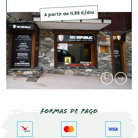
A partir de 11,86 €/día
Formas de pago