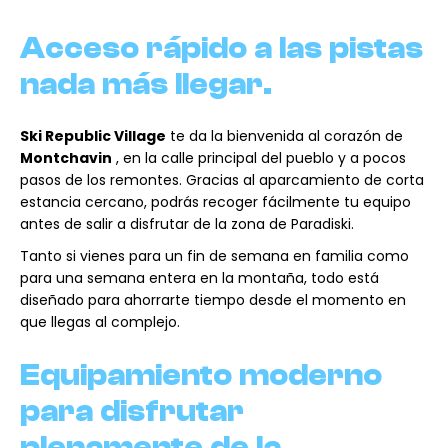
Acceso rápido a las pistas
nada más llegar.
Ski Republic Village
te da la bienvenida al corazón de
Montchavin
, en la calle principal del pueblo y a pocos
pasos de los remontes. Gracias al aparcamiento de corta
estancia cercano, podrás recoger fácilmente tu equipo
antes de salir a disfrutar de la zona de Paradiski.
Tanto si vienes para un fin de semana en familia como
para una semana entera en la montaña, todo está
diseñado para ahorrarte tiempo desde el momento en
que llegas al complejo.
Equipamiento moderno
para disfrutar
plenamente de la