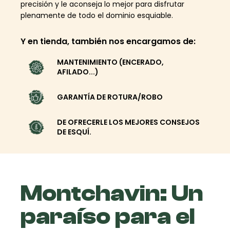
precisión y le aconseja lo mejor para disfrutar
plenamente de todo el dominio esquiable.
Y en tienda, también nos encargamos de:
MANTENIMIENTO (ENCERADO,
AFILADO...)
GARANTÍA DE ROTURA/ROBO
DE OFRECERLE LOS MEJORES CONSEJOS
DE ESQUÍ.
Montchavin: Un
paraíso para el