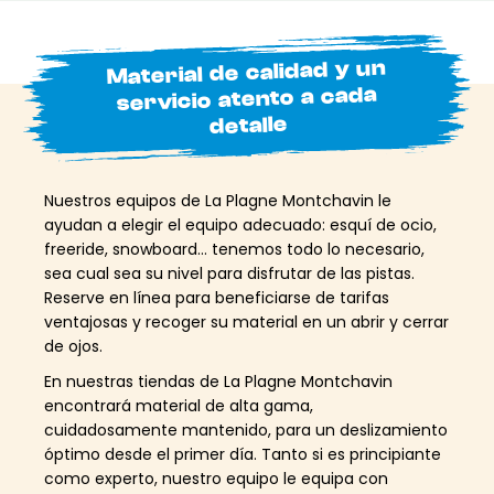
Material de calidad y un
servicio atento a cada
detalle
Nuestros equipos de La Plagne Montchavin le
ayudan a elegir el equipo adecuado: esquí de ocio,
freeride, snowboard… tenemos todo lo necesario,
sea cual sea su nivel para disfrutar de las pistas.
Reserve en línea para beneficiarse de tarifas
ventajosas y recoger su material en un abrir y cerrar
de ojos.
En nuestras tiendas de La Plagne Montchavin
encontrará material de alta gama,
cuidadosamente mantenido, para un deslizamiento
óptimo desde el primer día. Tanto si es principiante
como experto, nuestro equipo le equipa con