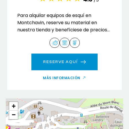
Para alquilar equipos de esquí en
Montchavin, reserve su material en
nuestra tienda y benefíciese de precios
atractivos para toda la familia.
RESERVE AQUÍ
MÁS INFORMACIÓN
+
−