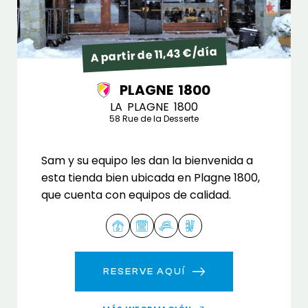
A partir de 11,43 €/día
PLAGNE 1800
LA PLAGNE 1800
58 Rue de la Desserte
Sam y su equipo les dan la bienvenida a
esta tienda bien ubicada en Plagne 1800,
que cuenta con equipos de calidad.
RESERVE AQUÍ