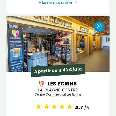
MÁS INFORMACIÓN
A partir de 11,43 €/día
LES ECRINS
LA PLAGNE CENTRE
Centre Commercial Les Ecrins
4.7
/5