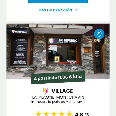
MÁS INFORMACIÓN
A partir de 11,86 €/día
VILLAGE
LA PLAGNE MONTCHAVIN
Immeuble la porte de Montchavin
4.8
/5