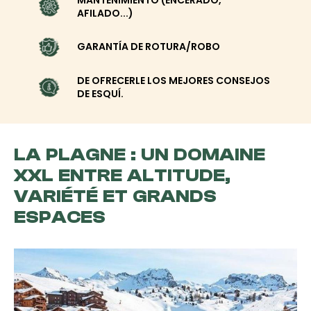
AFILADO...)
GARANTÍA DE ROTURA/ROBO
DE OFRECERLE LOS MEJORES CONSEJOS
DE ESQUÍ.
LA PLAGNE : UN DOMAINE
XXL ENTRE ALTITUDE,
VARIÉTÉ ET GRANDS
ESPACES