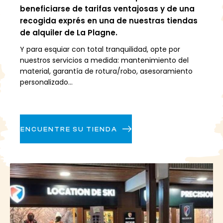
beneficiarse de tarifas ventajosas y de una
recogida exprés en una de nuestras tiendas
de alquiler de La Plagne.
Y para esquiar con total tranquilidad, opte por
nuestros servicios a medida: mantenimiento del
material, garantía de rotura/robo, asesoramiento
personalizado...
ENCUENTRE SU TIENDA