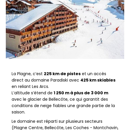
La Plagne, c’est
225 km de pistes
et un accès
direct au domaine Paradiski avec
425 km skiables
en reliant Les Arcs.
L’altitude s’étend de
1 250 m à plus de 3 000 m
avec le glacier de Bellecôte, ce qui garantit des
conditions de neige fiables une grande partie de la
saison.
Le domaine est réparti sur plusieurs secteurs
(Plagne Centre, Bellecôte, Les Coches - Montchavin,