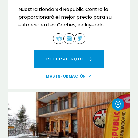
Nuestra tienda Ski Republic Centre le
proporcionará el mejor precio para su
estancia en Les Coches, incluyendo
alquiler de esquís y tablas de snowboard.
RESERVE AQUÍ
MÁS INFORMACIÓN