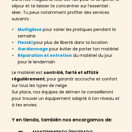
séjour et te laisser te concentrer sur l’essentiel :
skier. Tu peux notamment profiter des services
suivants :
Multiglisse
pour varier les pratiques pendant la
semaine
Flexski
pour plus de liberté dans ta location
Gardiennage
pour éviter de porter ton matériel
Réparation et entretien
du matériel du jour
pour le lendemain
Le matériel est
contrôlé, farté et affûté
régulièrement
, pour garantir accroche et confort
sur tous les types de neige.
Sur place, nos équipes de skimen te conseilleront
pour trouver un équipement adapté à ton niveau et
à tes envies.
Y en tienda, también nos encargamos de:
MANTENIMIENTO (ENCERADO,