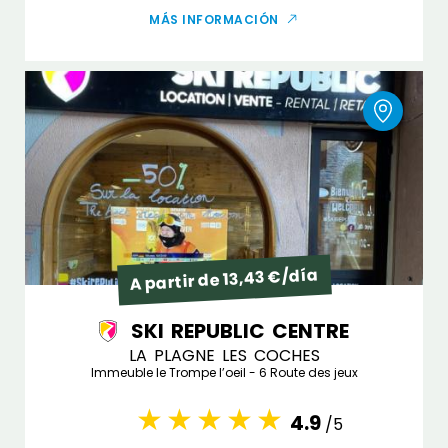
MÁS INFORMACIÓN
A partir de 13,43 €/día
SKI REPUBLIC CENTRE
LA PLAGNE LES COCHES
Immeuble le Trompe l’oeil - 6 Route des jeux
4.9
/5