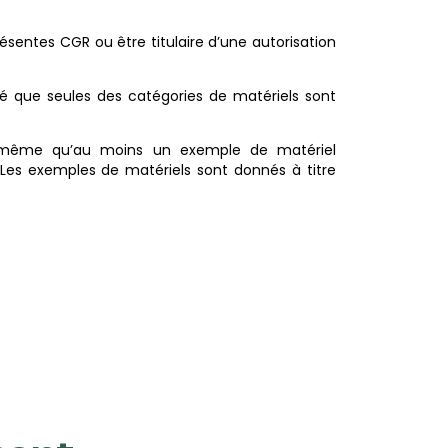
présentes CGR ou être titulaire d’une autorisation
cisé que seules des catégories de matériels sont
de même qu’au moins un exemple de matériel
Les exemples de matériels sont donnés à titre