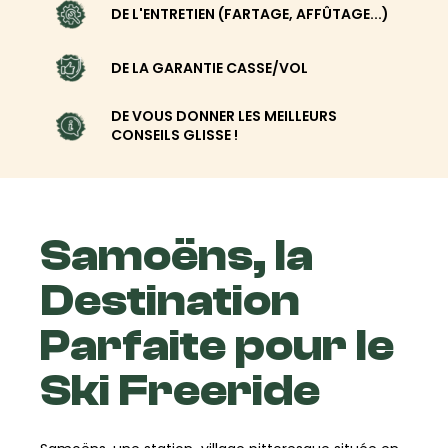
DE L'ENTRETIEN (FARTAGE, AFFÛTAGE...)
DE LA GARANTIE CASSE/VOL
DE VOUS DONNER LES MEILLEURS
CONSEILS GLISSE !
Samoëns, la
Destination
Parfaite pour le
Ski Freeride