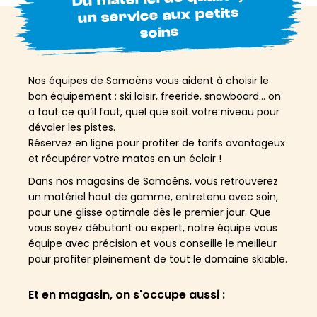
un service aux petits
soins
Nos équipes de Samoëns vous aident à choisir le
bon équipement : ski loisir, freeride, snowboard… on
a tout ce qu’il faut, quel que soit votre niveau pour
dévaler les pistes.
Réservez en ligne pour profiter de tarifs avantageux
et récupérer votre matos en un éclair !
Dans nos magasins de Samoëns, vous retrouverez
un matériel haut de gamme, entretenu avec soin,
pour une glisse optimale dès le premier jour. Que
vous soyez débutant ou expert, notre équipe vous
équipe avec précision et vous conseille le meilleur
pour profiter pleinement de tout le domaine skiable.
Et en magasin, on s'occupe aussi :