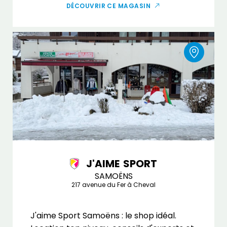
DÉCOUVRIR CE MAGASIN
J'AIME SPORT
SAMOËNS
217 avenue du Fer à Cheval
J'aime Sport Samoëns : le shop idéal.