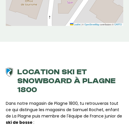
Leaflet
|
©
OpenStreetMap
contributors ©
CARTO
LOCATION SKI ET
SNOWBOARD À PLAGNE
1800
Dans notre magasin de Plagne 1800, tu retrouveras tout
ce qui distingue les magasins de Samuel Rochet, enfant
de La Plagne puis membre de l'équipe de France junior de
ski de bosse
: