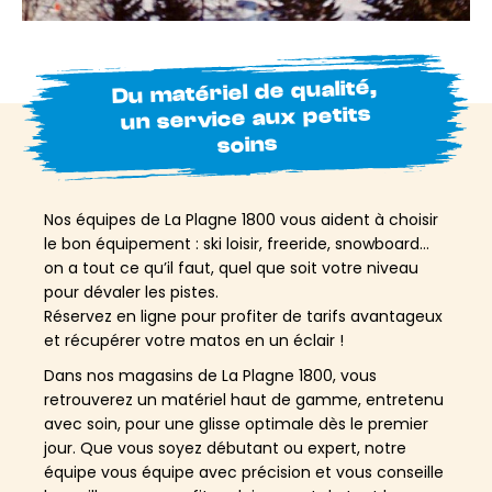
Du matériel de qualité,
un service aux petits
soins
Nos équipes de La Plagne 1800 vous aident à choisir
le bon équipement : ski loisir, freeride, snowboard…
on a tout ce qu’il faut, quel que soit votre niveau
pour dévaler les pistes.
Réservez en ligne pour profiter de tarifs avantageux
et récupérer votre matos en un éclair !
Dans nos magasins de La Plagne 1800, vous
retrouverez un matériel haut de gamme, entretenu
avec soin, pour une glisse optimale dès le premier
jour. Que vous soyez débutant ou expert, notre
équipe vous équipe avec précision et vous conseille