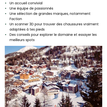
Un accueil convivial
Une équipe de passionnés
Une sélection de grandes marques, notamment
Faction
Un scanner 3D pour trouver des chaussures vraiment
adaptées à tes pieds
Des conseils pour explorer le domaine et essayer les
meilleurs spots