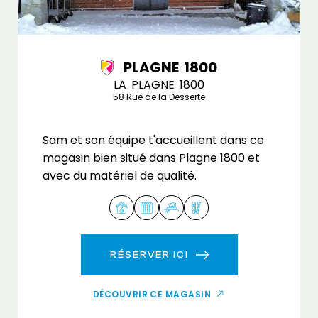
PLAGNE 1800
LA PLAGNE 1800
58 Rue de la Desserte
Sam et son équipe t'accueillent dans ce
magasin bien situé dans Plagne 1800 et
avec du matériel de qualité.
RÉSERVER ICI
DÉCOUVRIR CE MAGASIN