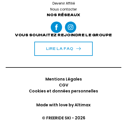
Devenir Affilié
Nous contacter
NOS RÉSEAUX
VOUS SOUHAITEZ REJOINDRE LE GROUPE
LIRE LA FAQ
Mentions Légales
CGV
Cookies et données personnelles
Made with love by
Altimax
© FREERIDE SKI - 2026