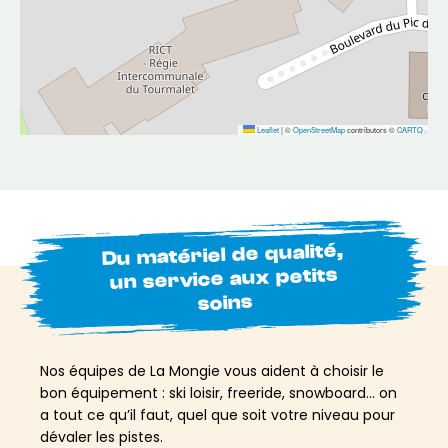
Leaflet
|
©
OpenStreetMap
contributors ©
CARTO
Du matériel de qualité,
un service aux petits
soins
Nos équipes de La Mongie vous aident à choisir le
bon équipement : ski loisir, freeride, snowboard… on
a tout ce qu’il faut, quel que soit votre niveau pour
dévaler les pistes.