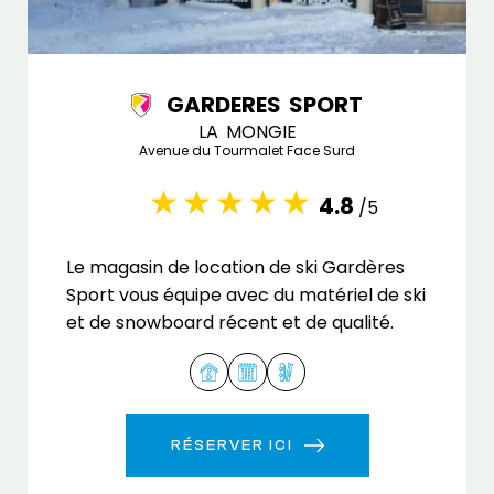
GARDERES SPORT
LA MONGIE
Avenue du Tourmalet Face Surd
4.8
/5
Le magasin de location de ski Gardères
Sport vous équipe avec du matériel de ski
et de snowboard récent et de qualité.
RÉSERVER ICI