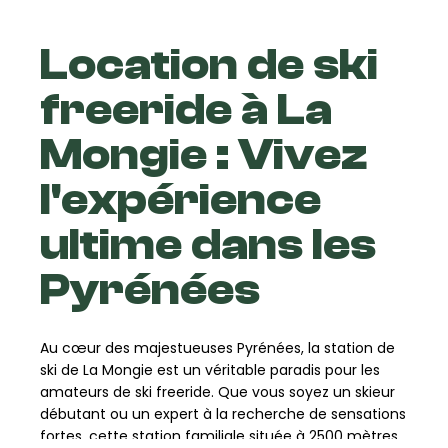
Location de ski
freeride à La
Mongie : Vivez
l'expérience
ultime dans les
Pyrénées
Au cœur des majestueuses Pyrénées, la station de
ski de La Mongie est un véritable paradis pour les
amateurs de ski freeride. Que vous soyez un skieur
débutant ou un expert à la recherche de sensations
fortes, cette station familiale située à 2500 mètres