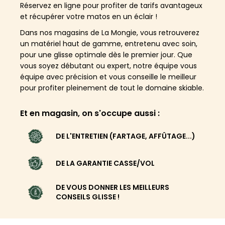
Réservez en ligne pour profiter de tarifs avantageux
et récupérer votre matos en un éclair !
Dans nos magasins de La Mongie, vous retrouverez
un matériel haut de gamme, entretenu avec soin,
pour une glisse optimale dès le premier jour. Que
vous soyez débutant ou expert, notre équipe vous
équipe avec précision et vous conseille le meilleur
pour profiter pleinement de tout le domaine skiable.
Et en magasin, on s'occupe aussi :
DE L'ENTRETIEN (FARTAGE, AFFÛTAGE...)
DE LA GARANTIE CASSE/VOL
DE VOUS DONNER LES MEILLEURS
CONSEILS GLISSE !