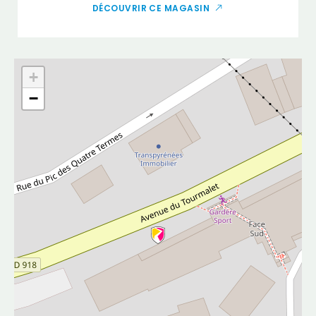
DÉCOUVRIR CE MAGASIN
+
−