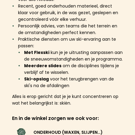
Recent, goed onderhouden materieel, direct
klaar voor gebruik, in de was gezet, geslepen en
gecontroleerd vóór elke verhuur.
Persoonlijk advies, van teams die het terrein en
de omstandigheden perfect kennen.
Praktische diensten om uw ski-ervaring aan te
passen:
Met Flexski
kun je je uitrusting aanpassen aan
de sneeuwomstandigheden en je programma.
Meerdere slides
om de disciplines tijdens je
verblijf af te wisselen.
Ski-opslag
voor het terugbrengen van de
ski's na de afdalingen
Alles is erop gericht dat je je kunt concentreren op
wat het belangrijkst is: skiën.
En in de winkel zorgen we ook voor:
ONDERHOUD (WAXEN, SLIJPEN…)