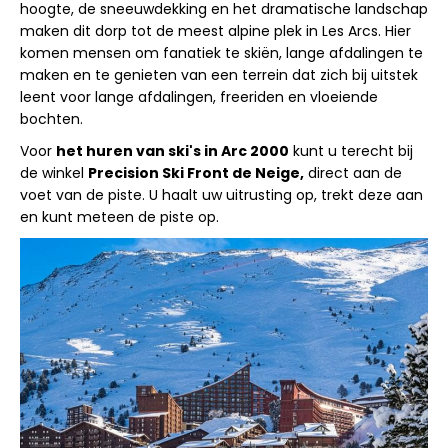
hoogte, de sneeuwdekking en het dramatische landschap
maken dit dorp tot de meest alpine plek in Les Arcs. Hier
komen mensen om fanatiek te skiën, lange afdalingen te
maken en te genieten van een terrein dat zich bij uitstek
leent voor lange afdalingen, freeriden en vloeiende
bochten.
Voor
het huren van ski's in Arc 2000
kunt u terecht bij
de winkel
Precision Ski Front de Neige,
direct aan de
voet van de piste. U haalt uw uitrusting op, trekt deze aan
en kunt meteen de piste op.