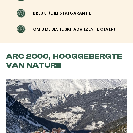
BREUK-/DIEFSTALGARANTIE
OM U DE BESTE SKI-ADVIEZEN TE GEVEN!
ARC 2000, HOOGGEBERGTE
VAN NATURE