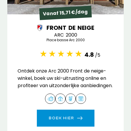
Vanaf 15,71 €/dag
FRONT DE NEIGE
ARC 2000
Place basse Arc 2000
4.8
/5
Ontdek onze Arc 2000 Front de neige-
winkel, boek uw ski-uitrusting online en
profiteer van uitzonderlijke aanbiedingen.
BOEK HIER