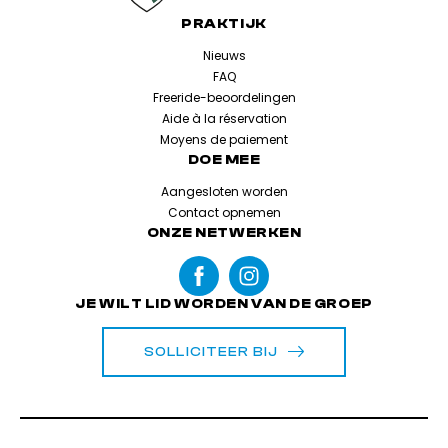
PRAKTIJK
Nieuws
FAQ
Freeride-beoordelingen
Aide à la réservation
Moyens de paiement
DOE MEE
Aangesloten worden
Contact opnemen
ONZE NETWERKEN
JE WILT LID WORDEN VAN DE GROEP
SOLLICITEER BIJ