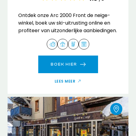
Ontdek onze Arc 2000 Front de neige-
winkel, boek uw ski-uitrusting online en
profiteer van uitzonderlijke aanbiedingen.
BOEK HIER
LEES MEER