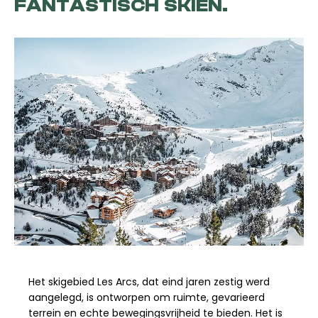
FANTASTISCH SKIËN.
Het skigebied Les Arcs, dat eind jaren zestig werd
aangelegd, is ontworpen om ruimte, gevarieerd
terrein en echte bewegingsvrijheid te bieden. Het is