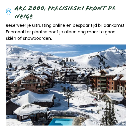
ARC 2000: PRECISIESKI FRONT DE
NEIGE
Reserveer je uitrusting online en bespaar tijd bij aankomst.
Eenmaal ter plaatse hoef je alleen nog maar te gaan
skiën of snowboarden.