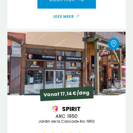
LEES MEER
Vanaf 17,14 €/dag
SPIRIT
ARC 1950
Jardin de la Cascade Arc 1950