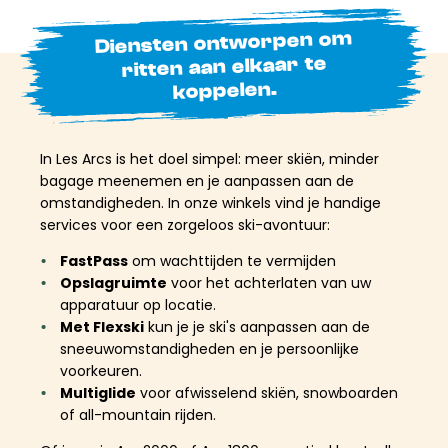
Diensten ontworpen om
ritten aan elkaar te
koppelen.
In Les Arcs is het doel simpel: meer skiën, minder
bagage meenemen en je aanpassen aan de
omstandigheden. In onze winkels vind je handige
services voor een zorgeloos ski-avontuur:
FastPass
om wachttijden te vermijden
Opslagruimte
voor het achterlaten van uw
apparatuur op locatie.
Met Flexski
kun je je ski's aanpassen aan de
sneeuwomstandigheden en je persoonlijke
voorkeuren.
Multiglide
voor afwisselend skiën, snowboarden
of all-mountain rijden.