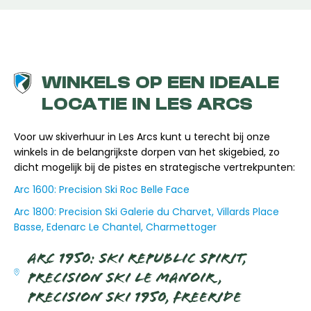
WINKELS OP EEN IDEALE
LOCATIE IN LES ARCS
Voor uw skiverhuur in Les Arcs kunt u terecht bij onze
winkels in de belangrijkste dorpen van het skigebied, zo
dicht mogelijk bij de pistes en strategische vertrekpunten:
Arc 1600: Precision Ski Roc Belle Face
Arc 1800: Precision Ski Galerie du Charvet, Villards Place
Basse, Edenarc Le Chantel, Charmettoger
ARC 1950: SKI REPUBLIC SPIRIT,
PRECISION SKI LE MANOIR,
PRECISION SKI 1950, FREERIDE