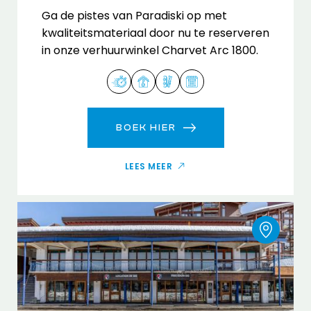
Ga de pistes van Paradiski op met
kwaliteitsmateriaal door nu te reserveren
in onze verhuurwinkel Charvet Arc 1800.
BOEK HIER
LEES MEER