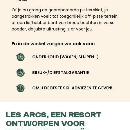
Of je nu graag op geprepareerde pistes skiet, je
aangetrokken voelt tot toegankelijk off-piste terrein,
of een liefhebber bent van brede bochten in verse
poeder, de juiste uitrusting is er voor jou.
En in de winkel zorgen we ook voor:
ONDERHOUD (WAXEN, SLIJPEN…)
BREUK-/DIEFSTALGARANTIE
OM U DE BESTE SKI-ADVIEZEN TE GEVEN!
LES ARCS, EEN RESORT
ONTWORPEN VOOR