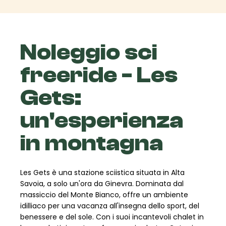
Noleggio sci
freeride - Les
Gets:
un'esperienza
in montagna
Les Gets è una stazione sciistica situata in Alta
Savoia, a solo un'ora da Ginevra. Dominata dal
massiccio del Monte Bianco, offre un ambiente
idilliaco per una vacanza all'insegna dello sport, del
benessere e del sole. Con i suoi incantevoli chalet in