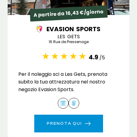
A partire da 16,43 €/giorno
EVASION SPORTS
LES GETS
16 Rue de Pressenage
4.9
/5
Per il noleggio sci a Les Gets, prenota
subito la tua attrezzatura nel nostro
negozio Evasion Sports.
PRENOTA QUI