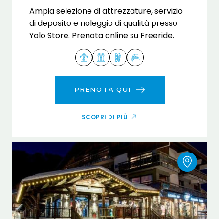
Ampia selezione di attrezzature, servizio
di deposito e noleggio di qualità presso
Yolo Store. Prenota online su Freeride.
PRENOTA QUI
SCOPRI DI PIÙ