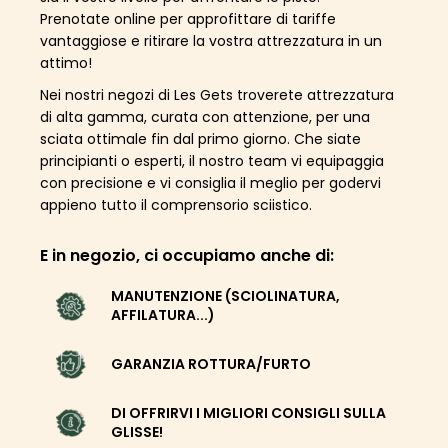
Prenotate online per approfittare di tariffe
vantaggiose e ritirare la vostra attrezzatura in un
attimo!
Nei nostri negozi di Les Gets troverete attrezzatura
di alta gamma, curata con attenzione, per una
sciata ottimale fin dal primo giorno. Che siate
principianti o esperti, il nostro team vi equipaggia
con precisione e vi consiglia il meglio per godervi
appieno tutto il comprensorio sciistico.
E in negozio, ci occupiamo anche di:
MANUTENZIONE (SCIOLINATURA,
AFFILATURA...)
GARANZIA ROTTURA/FURTO
DI OFFRIRVI I MIGLIORI CONSIGLI SULLA
GLISSE!