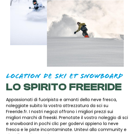
LOCATION DE SKI ET SNOWBOARD
LO SPIRITO FREERIDE
Appassionati di fuoripista e amanti della neve fresca,
noleggiate subito la vostra attrezzatura da sci su
Freeride.fr. I nostri negozi offrono i migliori prezzi sui
migliori marchi di freeski. Prenotate il vostro noleggio di sci
e snowboard in pochi clic per godervi appieno la neve
fresca e le piste incontaminate. Unitevi alla community e