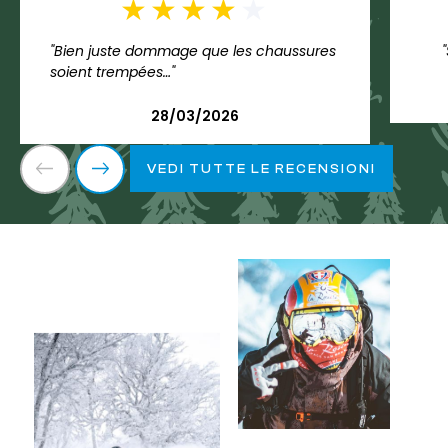
"Bien juste dommage que les chaussures
soient trempées…"
28/03/2026
VEDI TUTTE LE RECENSIONI