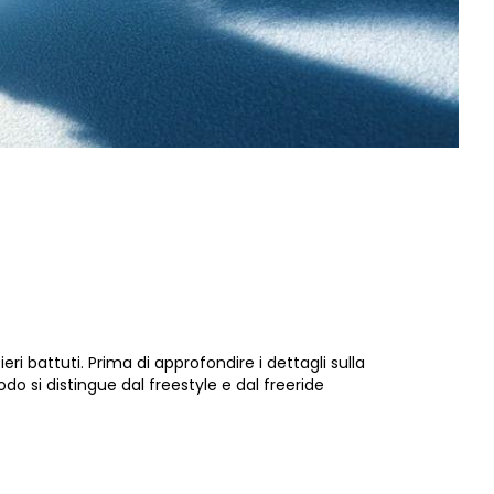
i battuti. Prima di approfondire i dettagli sulla
 si distingue dal freestyle e dal freeride