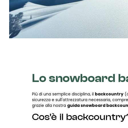
Lo snowboard b
Più di una semplice disciplina, il
backcountry
(o
sicurezza e sull'attrezzatura necessaria, compre
grazie alla nostra
guida snowboard backcoun
Cos'è il backcountry