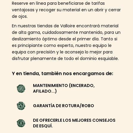
Reserve en línea para beneficiarse de tarifas
ventajosas y recoger su material en un abrir y cerrar
de ojos.
En nuestras tiendas de Valloire encontrará material
de alta gama, cuidadosamente mantenido, para un
deslizamiento óptimo desde el primer día. Tanto si
es principiante como experto, nuestro equipo le
equipa con precisión y le aconseja lo mejor para
disfrutar plenamente de todo el dominio esquiable.
Y en tienda, también nos encargamos de:
MANTENIMIENTO (ENCERADO,
AFILADO...)
GARANTÍA DE ROTURA/ROBO
DE OFRECERLE LOS MEJORES CONSEJOS
DE ESQUÍ.