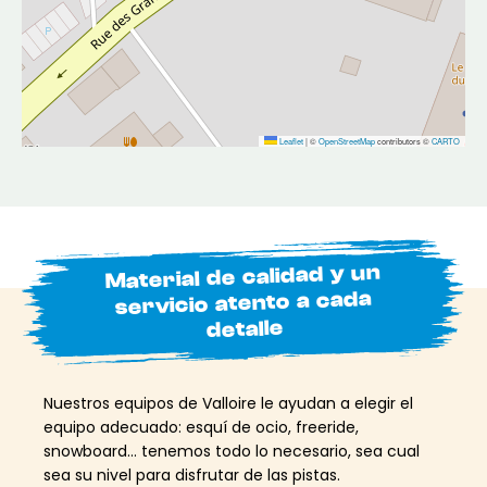
Leaflet
|
©
OpenStreetMap
contributors ©
CARTO
Material de calidad y un
servicio atento a cada
detalle
Nuestros equipos de Valloire le ayudan a elegir el
equipo adecuado: esquí de ocio, freeride,
snowboard… tenemos todo lo necesario, sea cual
sea su nivel para disfrutar de las pistas.