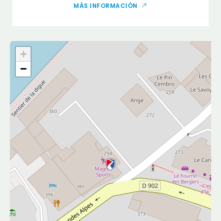
MÁS INFORMACIÓN
+
−