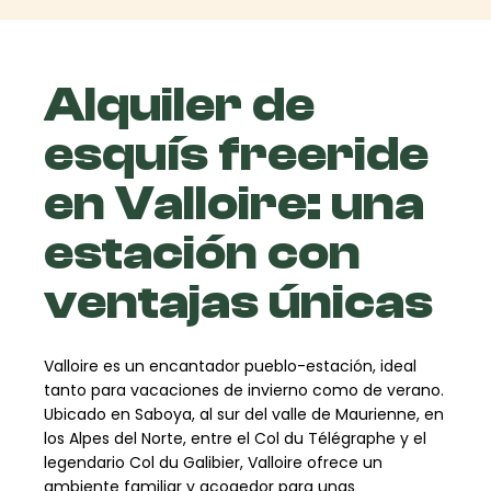
Alquiler de
esquís freeride
en Valloire: una
estación con
ventajas únicas
Valloire es un encantador pueblo-estación, ideal
tanto para vacaciones de invierno como de verano.
Ubicado en Saboya, al sur del valle de Maurienne, en
los Alpes del Norte, entre el Col du Télégraphe y el
legendario Col du Galibier, Valloire ofrece un
ambiente familiar y acogedor para unas