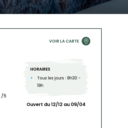
VOIR LA CARTE
HORAIRES
Tous les jours : 8h30 -
19h
/5
Ouvert du 12/12 au 09/04