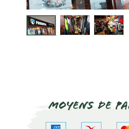
Moyens de pa