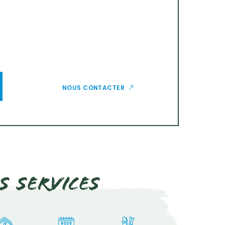
NOUS CONTACTER
s services