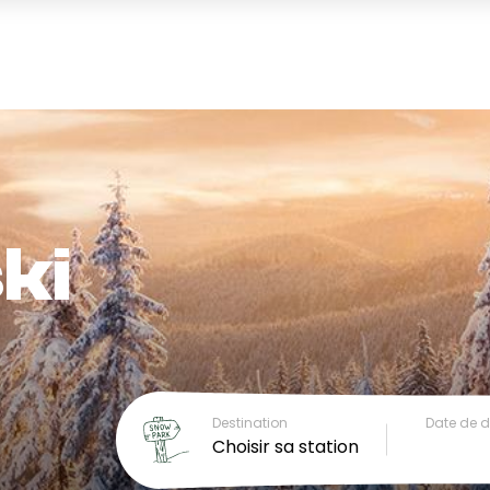
ki
Destination
Date de 
Choisir sa station