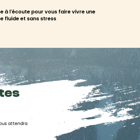
e à l'écoute pour vous faire vivre une
e fluide et sans stress
ites
vous attendra