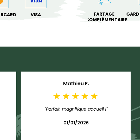
FARTAGE
GARD
ERCARD
VISA
COMPLÉMENTAIRE
Mathieu F.
"Parfait, magnifique accueil !"
01/01/2026