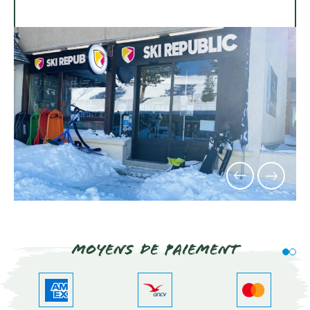
Moyens de paiement