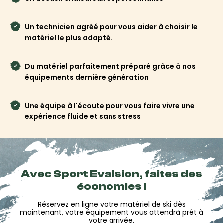
Un technicien agréé pour vous aider à choisir le
matériel le plus adapté.
Du matériel parfaitement préparé grâce à nos
équipements dernière génération
Une équipe à l'écoute pour vous faire vivre une
expérience fluide et sans stress
Avec Sport Evalsion, faites des
économies !
Réservez en ligne votre matériel de ski dès
maintenant, votre équipement vous attendra prêt à
votre arrivée.