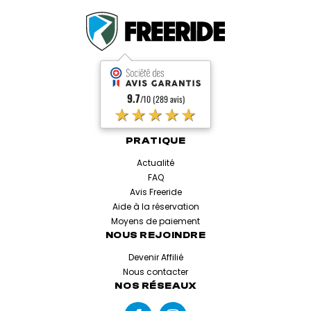
9.7
/10 (289 avis)
★★★★★
PRATIQUE
Actualité
FAQ
Avis Freeride
Aide à la réservation
Moyens de paiement
NOUS REJOINDRE
Devenir Affilié
Nous contacter
NOS RÉSEAUX