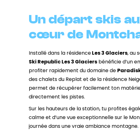
Un départ skis au
cœur de Montcha
Installé dans la résidence
Les 3 Glaciers
, au 
Ski Republic Les 3 Glaciers
bénéficie d’un e
profiter rapidement du domaine de
Paradisk
des chalets du Replat et de la résidence Neige
permet de récupérer facilement ton matériel
directement les pistes.
Sur les hauteurs de la station, tu profites é
calme et d’une vue exceptionnelle sur le Mon
journée dans une vraie ambiance montagne.