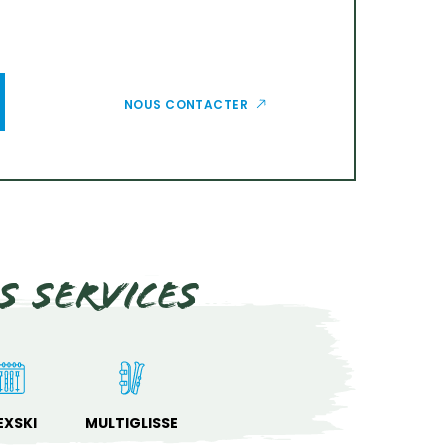
NOUS CONTACTER
s services
EXSKI
MULTIGLISSE