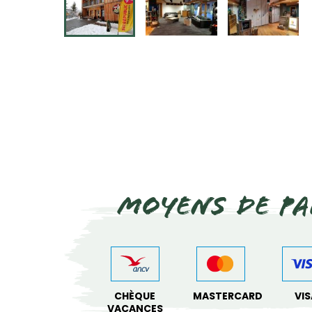
Moyens de pa
CHÈQUE
MASTERCARD
VIS
VACANCES