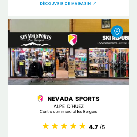
DÉCOUVRIR CE MAGASIN
NEVADA SPORTS
ALPE D'HUEZ
Centre commercial les Bergers
4.7
/5