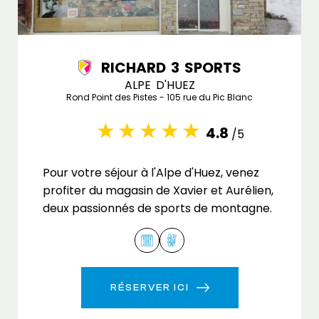
RICHARD 3 SPORTS
ALPE D'HUEZ
Rond Point des Pistes - 105 rue du Pic Blanc
4.8
/5
Pour votre séjour à l'Alpe d'Huez, venez
profiter du magasin de Xavier et Aurélien,
deux passionnés de sports de montagne.
RÉSERVER ICI