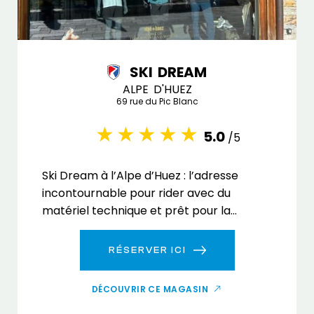
SKI DREAM
ALPE D'HUEZ
69 rue du Pic Blanc
5.0
/5
Ski Dream à l’Alpe d’Huez : l’adresse
incontournable pour rider avec du
matériel technique et prêt pour la
performance.
RÉSERVER ICI
DÉCOUVRIR CE MAGASIN