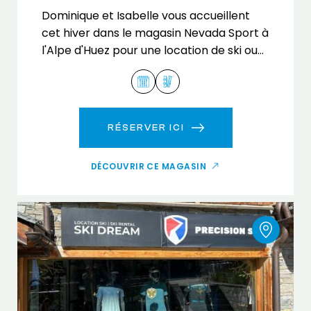
Dominique et Isabelle vous accueillent
cet hiver dans le magasin Nevada Sport à
l'Alpe d'Huez pour une location de ski ou
de snowboard.
RÉSERVER ICI
DÉCOUVRIR CE MAGASIN