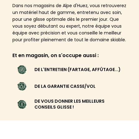
Dans nos magasins de Alpe d'Huez, vous retrouverez
un matériel haut de gamme, entretenu avec soin,
pour une glisse optimale dès le premier jour. Que
vous soyez débutant ou expert, notre équipe vous
équipe avec précision et vous conseille le meilleur
pour profiter pleinement de tout le domaine skiable.
Et en magasin, on s'occupe aussi :
DE L'ENTRETIEN (FARTAGE, AFFÛTAGE...)
DE LA GARANTIE CASSE/VOL
DE VOUS DONNER LES MEILLEURS
CONSEILS GLISSE !