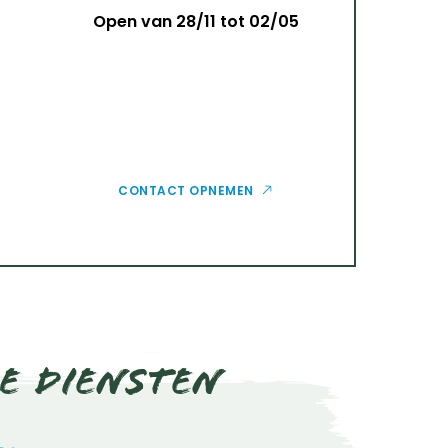
Open van 28/11 tot 02/05
CONTACT OPNEMEN
e diensten