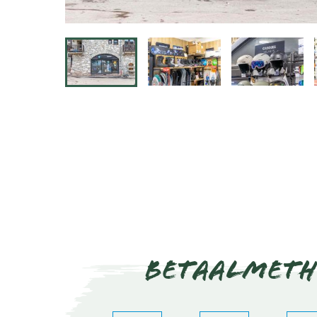
Betaalmet