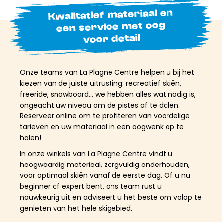
Kwalitatief materiaal en
een service met oog
voor detail
Onze teams van La Plagne Centre helpen u bij het
kiezen van de juiste uitrusting: recreatief skiën,
freeride, snowboard… we hebben alles wat nodig is,
ongeacht uw niveau om de pistes af te dalen.
Reserveer online om te profiteren van voordelige
tarieven en uw materiaal in een oogwenk op te
halen!
In onze winkels van La Plagne Centre vindt u
hoogwaardig materiaal, zorgvuldig onderhouden,
voor optimaal skiën vanaf de eerste dag. Of u nu
beginner of expert bent, ons team rust u
nauwkeurig uit en adviseert u het beste om volop te
genieten van het hele skigebied.