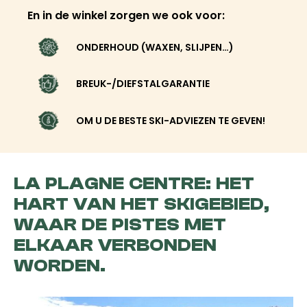
En in de winkel zorgen we ook voor:
ONDERHOUD (WAXEN, SLIJPEN…)
BREUK-/DIEFSTALGARANTIE
OM U DE BESTE SKI-ADVIEZEN TE GEVEN!
LA PLAGNE CENTRE: HET
HART VAN HET SKIGEBIED,
WAAR DE PISTES MET
ELKAAR VERBONDEN
WORDEN.