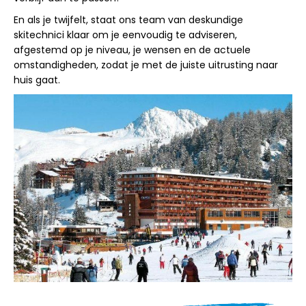
En als je twijfelt, staat ons team van deskundige
skitechnici klaar om je eenvoudig te adviseren,
afgestemd op je niveau, je wensen en de actuele
omstandigheden, zodat je met de juiste uitrusting naar
huis gaat.