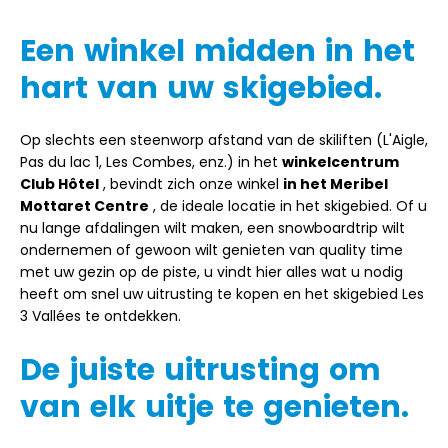
Een winkel midden in het
hart van uw skigebied.
Op slechts een steenworp afstand van de skiliften (L'Aigle,
Pas du lac 1, Les Combes, enz.) in het
winkelcentrum
Club Hôtel
, bevindt zich onze winkel
in het Meribel
Mottaret Centre
, de ideale locatie in het skigebied. Of u
nu lange afdalingen wilt maken, een snowboardtrip wilt
ondernemen of gewoon wilt genieten van quality time
met uw gezin op de piste, u vindt hier alles wat u nodig
heeft om snel uw uitrusting te kopen en het skigebied Les
3 Vallées te ontdekken.
De juiste uitrusting om
van elk uitje te genieten.