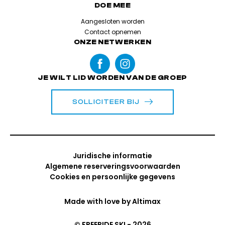
DOE MEE
Aangesloten worden
Contact opnemen
ONZE NETWERKEN
JE WILT LID WORDEN VAN DE GROEP
SOLLICITEER BIJ
Juridische informatie
Algemene reserveringsvoorwaarden
Cookies en persoonlijke gegevens
Made with love by
Altimax
© FREERIDE SKI - 2026