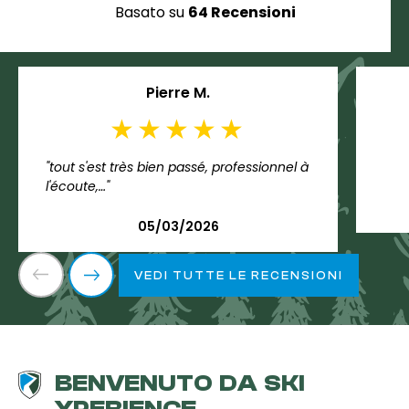
Basato su
64 Recensioni
Pierre M.
"tout s'est très bien passé, professionnel à
l'écoute,…"
05/03/2026
VEDI TUTTE LE RECENSIONI
BENVENUTO DA SKI