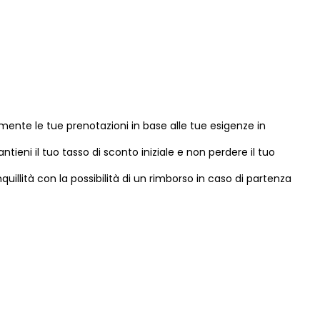
lmente le tue prenotazioni in base alle tue esigenze in
antieni il tuo tasso di sconto iniziale e non perdere il tuo
anquillità con la possibilità di un rimborso in caso di partenza