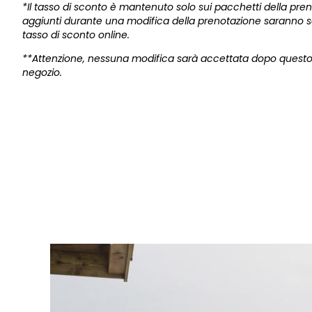
*Il tasso di sconto è mantenuto solo sui pacchetti della pren
aggiunti durante una modifica della prenotazione saranno 
tasso di sconto online.
**Attenzione, nessuna modifica sarà accettata dopo questo
negozio.