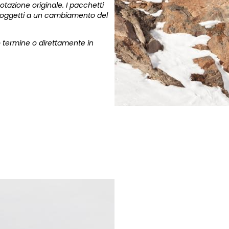
otazione originale. I pacchetti
soggetti a un cambiamento del
 termine o direttamente in