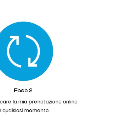
Fase 2
care la mia prenotazione online
n qualsiasi momento.