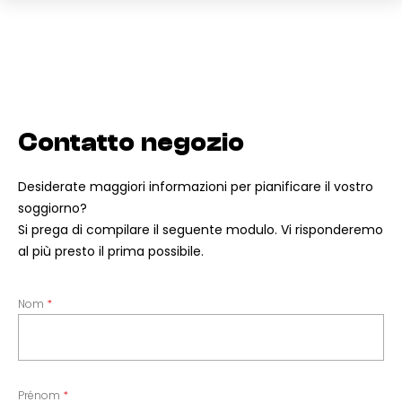
Contatto negozio
Desiderate maggiori informazioni per pianificare il vostro
soggiorno?
Si prega di compilare il seguente modulo. Vi risponderemo
al più presto il prima possibile.
Nom
Prénom