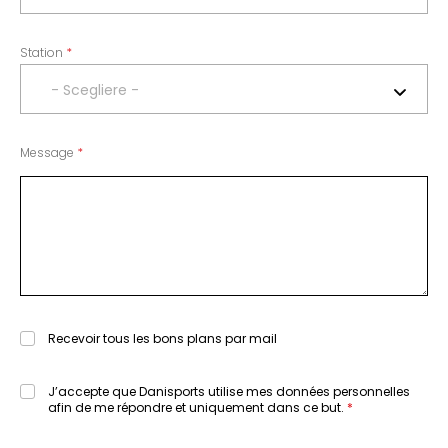
Station
- Scegliere -
Message
Recevoir tous les bons plans par mail
J’accepte que Danisports utilise mes données personnelles
afin de me répondre et uniquement dans ce but.