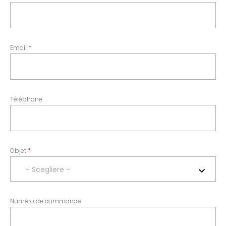
Email
Téléphone
Objet
- Scegliere -
Numéro de commande