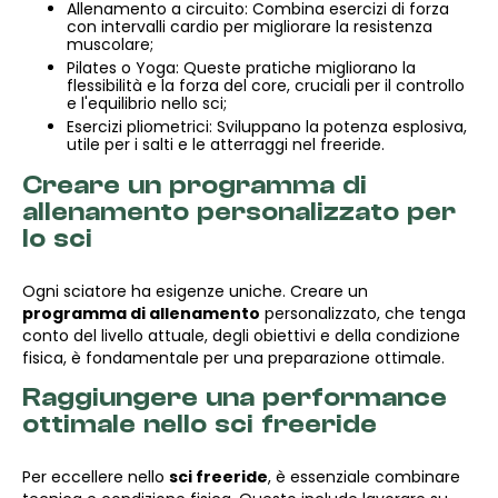
Allenamento a circuito: Combina esercizi di forza
con intervalli cardio per migliorare la resistenza
muscolare;
Pilates o Yoga: Queste pratiche migliorano la
flessibilità e la forza del core, cruciali per il controllo
e l'equilibrio nello sci;
Esercizi pliometrici: Sviluppano la potenza esplosiva,
utile per i salti e le atterraggi nel freeride.
Creare un programma di
allenamento personalizzato per
lo sci
Ogni sciatore ha esigenze uniche. Creare un
programma di allenamento
personalizzato, che tenga
conto del livello attuale, degli obiettivi e della condizione
fisica, è fondamentale per una preparazione ottimale.
Raggiungere una performance
ottimale nello sci freeride
Per eccellere nello
sci freeride
, è essenziale combinare