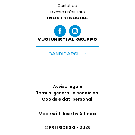
Contattaci
Diventa un'affiliato
I NOSTRI SOCIAL
VUOI UNIRTI AL GRUPPO
CANDIDARSI
Avviso legale
Termini generali e condizioni
Cookie e dati personali
Made with love by
Altimax
© FREERIDE SKI - 2026