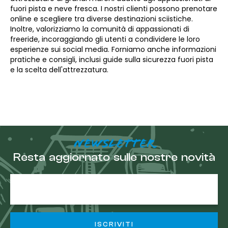
fuori pista e neve fresca. I nostri clienti possono prenotare
online e scegliere tra diverse destinazioni sciistiche.
Inoltre, valorizziamo la comunità di appassionati di
freeride, incoraggiando gli utenti a condividere le loro
esperienze sui social media. Forniamo anche informazioni
pratiche e consigli, inclusi guide sulla sicurezza fuori pista
e la scelta dell'attrezzatura.
NEWSLETTER
Resta aggiornato sulle nostre novità
E-
mail