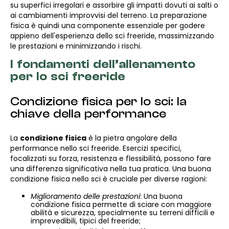
su superfici irregolari e assorbire gli impatti dovuti ai salti o
ai cambiamenti improvvisi del terreno. La preparazione
fisica è quindi una componente essenziale per godere
appieno dell'esperienza dello sci freeride, massimizzando
le prestazioni e minimizzando i rischi.
I fondamenti dell’allenamento
per lo sci freeride
Condizione fisica per lo sci: la
chiave della performance
La
condizione fisica
è la pietra angolare della
performance nello sci freeride. Esercizi specifici,
focalizzati su forza, resistenza e flessibilità, possono fare
una differenza significativa nella tua pratica. Una buona
condizione fisica nello sci è cruciale per diverse ragioni:
Miglioramento delle prestazioni
: Una buona
condizione fisica permette di sciare con maggiore
abilità e sicurezza, specialmente su terreni difficili e
imprevedibili, tipici del freeride;