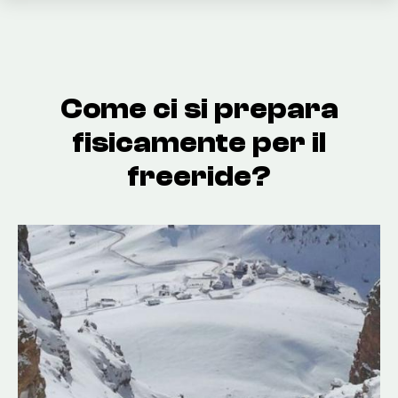
Come ci si prepara
fisicamente per il
freeride?