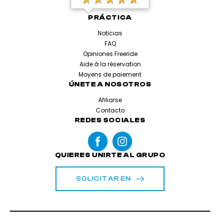
PRÁCTICA
Noticias
FAQ
Opiniones Freeride
Aide à la réservation
Moyens de paiement
ÚNETE A NOSOTROS
Afiliarse
Contacto
REDES SOCIALES
QUIERES UNIRTE AL GRUPO
SOLICITAR EN