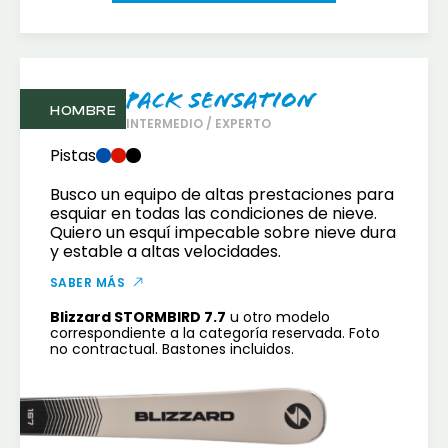
Pack Sensation
HOMBRE
INTERMEDIO / EXPERTO
Pistas
Busco un equipo de altas prestaciones para
esquiar en todas las condiciones de nieve.
Quiero un esquí impecable sobre nieve dura
y estable a altas velocidades.
SABER MÁS
Blizzard STORMBIRD 7.7
u otro modelo
correspondiente a la categoría reservada. Foto
no contractual. Bastones incluidos.