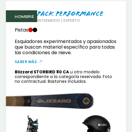
Pack Performance
HOMBRE
INTERMEDIO / EXPERTO
Pistas
Esquiadores experimentados y apasionados
que buscan material específico para todas
las condiciones de nieve.
SABER MÁS
Blizzard STORBIRD 80 CA
u otro modelo
correspondiente a la categoría reservada. Foto
no contractual. Bastones incluidos.