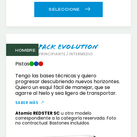
Pack Evolution
HOMBRE
PRINCIPIANTE / INTERMEDIO
Pistas
Tengo las bases técnicas y quiero
progresar descubriendo nuevos horizontes.
Quiero un esquí fácil de manejar, que se
agarre al hielo y sea ligero de transportar.
SABER MÁS
Atomic REDSTER SC
u otro modelo
correspondiente a la categoría reservada. Foto
no contractual. Bastones incluidos.