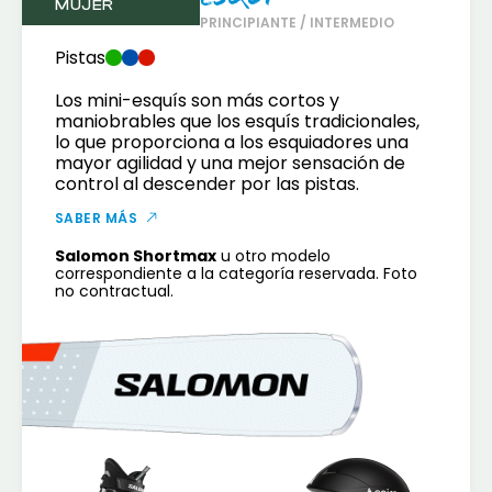
MUJER
PRINCIPIANTE / INTERMEDIO
Pistas
Los mini-esquís son más cortos y
maniobrables que los esquís tradicionales,
lo que proporciona a los esquiadores una
mayor agilidad y una mejor sensación de
control al descender por las pistas.
SABER MÁS
Salomon Shortmax
u otro modelo
correspondiente a la categoría reservada. Foto
no contractual.