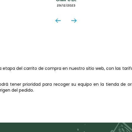
29/12/2023
a etapa del carrito de compra en nuestro sitio web, con las ta
odrá tener prioridad para recoger su equipo en la tienda de or
origen del pedido.