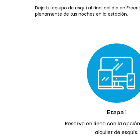
Deja tu equipo de esquí al final del día en Freer
plenamente de tus noches en la estación.
Etapa 1
Reservo en línea con la opció
alquiler de esquís.