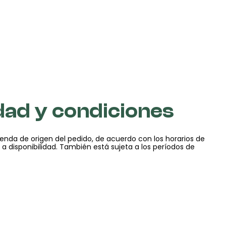
dad y condiciones
tienda de origen del pedido, de acuerdo con los horarios de
 a disponibilidad. También está sujeta a los períodos de