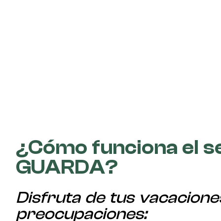
¿Cómo funciona el s
GUARDA?
Disfruta de tus vacacione
preocupaciones: