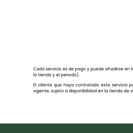
13/03/2024
Cada servicio es de pago y puede añadirse en l
la tienda y el periodo).
El cliente que haya contratado este servicio p
vigente, sujeto a disponibilidad en la tienda de 