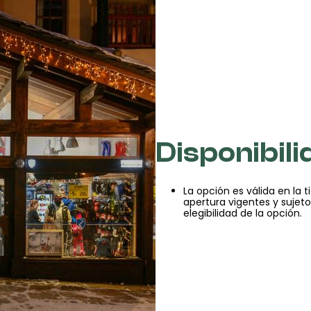
Disponibili
La opción es válida en la 
apertura vigentes y sujeto
elegibilidad de la opción.