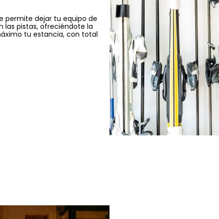
te permite dejar tu equipo de
las pistas, ofreciéndote la
máximo tu estancia, con total