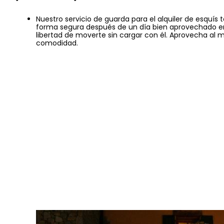
Nuestro servicio de guarda para el alquiler de esquís 
forma segura después de un día bien aprovechado en 
libertad de moverte sin cargar con él. Aprovecha al 
comodidad.