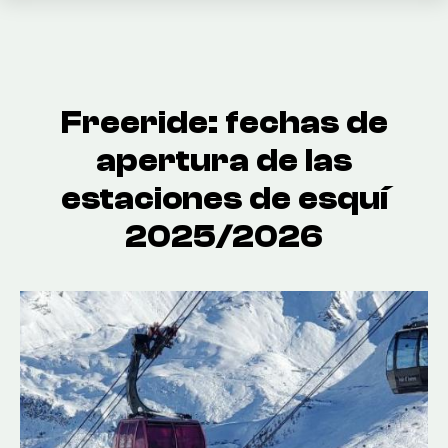
Freeride: fechas de
apertura de las
estaciones de esquí
2025/2026