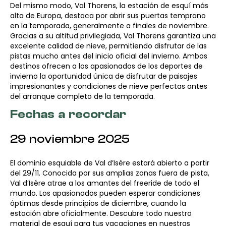
Del mismo modo, Val Thorens, la estación de esquí más
alta de Europa, destaca por abrir sus puertas temprano
en la temporada, generalmente a finales de noviembre.
Gracias a su altitud privilegiada, Val Thorens garantiza una
excelente calidad de nieve, permitiendo disfrutar de las
pistas mucho antes del inicio oficial del invierno. Ambos
destinos ofrecen a los apasionados de los deportes de
invierno la oportunidad única de disfrutar de paisajes
impresionantes y condiciones de nieve perfectas antes
del arranque completo de la temporada.
Fechas a recordar
29 noviembre 2025
El dominio esquiable de Val d’Isère estará abierto a partir
del 29/11. Conocida por sus amplias zonas fuera de pista,
Val d’Isère atrae a los amantes del freeride de todo el
mundo. Los apasionados pueden esperar condiciones
óptimas desde principios de diciembre, cuando la
estación abre oficialmente. Descubre todo nuestro
material de esquí para tus vacaciones en nuestras