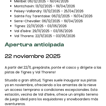
Méribel: 06/12/2025 - 19/04/2026
Montchavin: 13/12/2025 - 19/04/2026
Peisey-Vallandry: 13/12/2025 - 25/04/2026
Sainte Foy Tarentaise: 06/12/2025 - 19/04/2026
Serre-Chevalier: 06/12/2025 - 19/04/2026
Tignes: 22/11/2025 - 03/05/2026
Val d'Isère: 29/11/2025 - 03/05/2026
Val Thorens: 22/11/2025 - 03/05/2026
Apertura anticipada
22 noviembre 2025
A partir del 22/11, ¡prepárate, ponte el casco y dirígete a las
pistas de Tignes y Val Thorens!
Situada a gran altitud, Tignes suele inaugurar sus pistas
ya en noviembre, ofreciendo a los amantes de la nieve
un acceso temprano a condiciones excepcionales. Esta
estación, vecina de Val d’Isère, ofrece un amplio terreno
de juego ideal para los esquiadores y snowboarders más
aventureros.