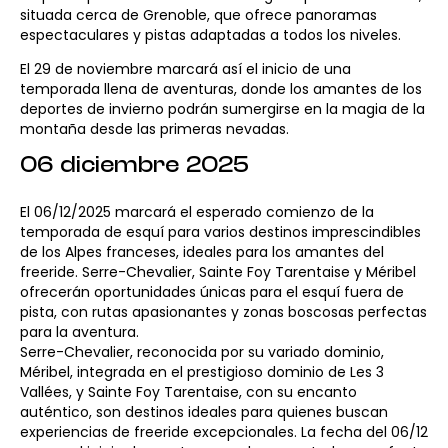
situada cerca de Grenoble, que ofrece panoramas
espectaculares y pistas adaptadas a todos los niveles.
El 29 de noviembre marcará así el inicio de una
temporada llena de aventuras, donde los amantes de los
deportes de invierno podrán sumergirse en la magia de la
montaña desde las primeras nevadas.
06 diciembre 2025
El 06/12/2025 marcará el esperado comienzo de la
temporada de esquí para varios destinos imprescindibles
de los Alpes franceses, ideales para los amantes del
freeride. Serre-Chevalier, Sainte Foy Tarentaise y Méribel
ofrecerán oportunidades únicas para el esquí fuera de
pista, con rutas apasionantes y zonas boscosas perfectas
para la aventura.
Serre-Chevalier, reconocida por su variado dominio,
Méribel, integrada en el prestigioso dominio de Les 3
Vallées, y Sainte Foy Tarentaise, con su encanto
auténtico, son destinos ideales para quienes buscan
experiencias de freeride excepcionales. La fecha del 06/12