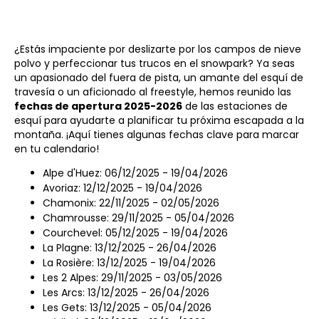
¿Estás impaciente por deslizarte por los campos de nieve
polvo y perfeccionar tus trucos en el snowpark? Ya seas
un apasionado del fuera de pista, un amante del esquí de
travesía o un aficionado al freestyle, hemos reunido las
fechas de apertura 2025-2026
de las estaciones de
esquí para ayudarte a planificar tu próxima escapada a la
montaña. ¡Aquí tienes algunas fechas clave para marcar
en tu calendario!
Alpe d'Huez: 06/12/2025 - 19/04/2026
Avoriaz: 12/12/2025 - 19/04/2026
Chamonix: 22/11/2025 - 02/05/2026
Chamrousse: 29/11/2025 - 05/04/2026
Courchevel: 05/12/2025 - 19/04/2026
La Plagne: 13/12/2025 - 26/04/2026
La Rosière: 13/12/2025 - 19/04/2026
Les 2 Alpes: 29/11/2025 - 03/05/2026
Les Arcs: 13/12/2025 - 26/04/2026
Les Gets: 13/12/2025 - 05/04/2026