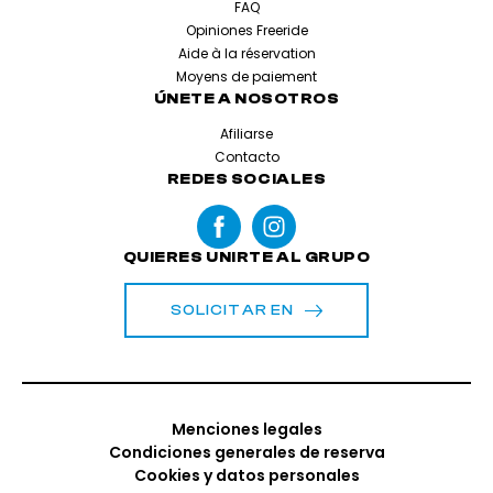
FAQ
Opiniones Freeride
Aide à la réservation
Moyens de paiement
ÚNETE A NOSOTROS
Afiliarse
Contacto
REDES SOCIALES
QUIERES UNIRTE AL GRUPO
SOLICITAR EN
Menciones legales
Condiciones generales de reserva
Cookies y datos personales