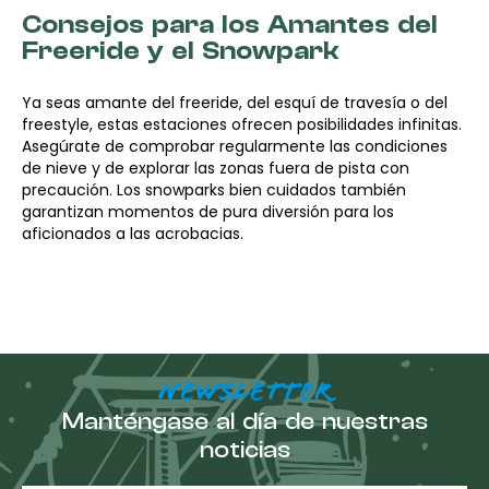
Consejos para los Amantes del
Freeride y el Snowpark
Ya seas amante del freeride, del esquí de travesía o del
freestyle, estas estaciones ofrecen posibilidades infinitas.
Asegúrate de comprobar regularmente las condiciones
de nieve y de explorar las zonas fuera de pista con
precaución. Los snowparks bien cuidados también
garantizan momentos de pura diversión para los
aficionados a las acrobacias.
NEWSLETTER
Manténgase al día de nuestras
noticias