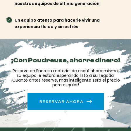
nuestros equipos de última generación
Un equipo atento para hacerle vivir una
experiencia fluida y sin estrés
¡Con Poudreuse, ahorre dinero!
Reserve en línea su material de esquí ahora mismo;
su equipo le estará esperando listo a su llegada.
¡Cuanto antes reserve, más inteligente será el precio
para esquiar!
RESERVAR AHORA