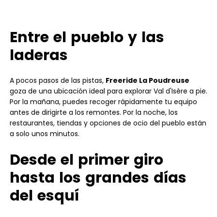
Entre el pueblo y las
laderas
A pocos pasos de las pistas,
Freeride La Poudreuse
goza de una ubicación ideal para explorar Val d'Isère a pie.
Por la mañana, puedes recoger rápidamente tu equipo
antes de dirigirte a los remontes. Por la noche, los
restaurantes, tiendas y opciones de ocio del pueblo están
a solo unos minutos.
Desde el primer giro
hasta los grandes días
del esquí