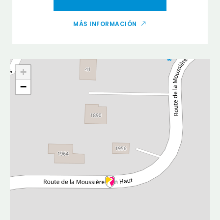
MÁS INFORMACIÓN
+
−