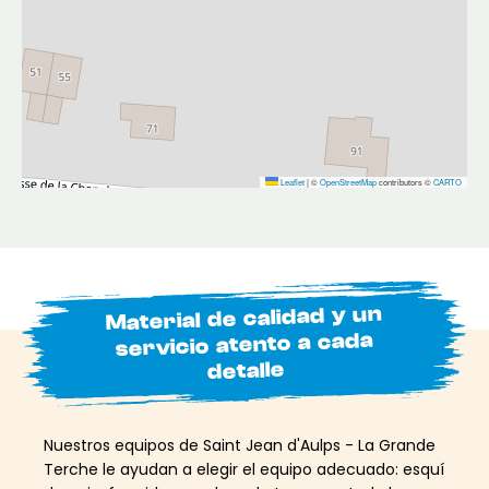
Leaflet
|
©
OpenStreetMap
contributors ©
CARTO
Material de calidad y un
servicio atento a cada
detalle
Nuestros equipos de Saint Jean d'Aulps - La Grande
Terche le ayudan a elegir el equipo adecuado: esquí