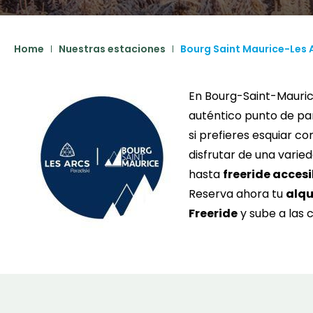
Home
Nuestras estaciones
Bourg Saint Maurice-Les 
En Bourg-Saint-Mauric
auténtico punto de pa
si prefieres esquiar c
disfrutar de una varie
hasta
freeride accesi
Reserva ahora tu
alqu
Freeride
y sube a las