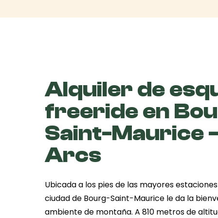
Alquiler de esq
freeride en Bo
Saint-Maurice -
Arcs
Ubicada a los pies de las mayores estaciones
ciudad de Bourg-Saint-Maurice le da la bienv
ambiente de montaña. A 810 metros de altitud