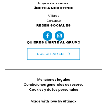
Moyens de paiement
ÚNETE A NOSOTROS
Afiliarse
Contacto
REDES SOCIALES
QUIERES UNIRTE AL GRUPO
SOLICITAR EN
Menciones legales
Condiciones generales de reserva
Cookies y datos personales
Made with love by
Altimax