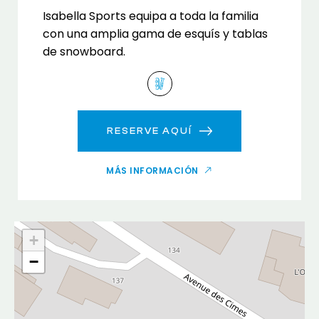
Isabella Sports equipa a toda la familia
con una amplia gama de esquís y tablas
de snowboard.
RESERVE AQUÍ
MÁS INFORMACIÓN
+
−