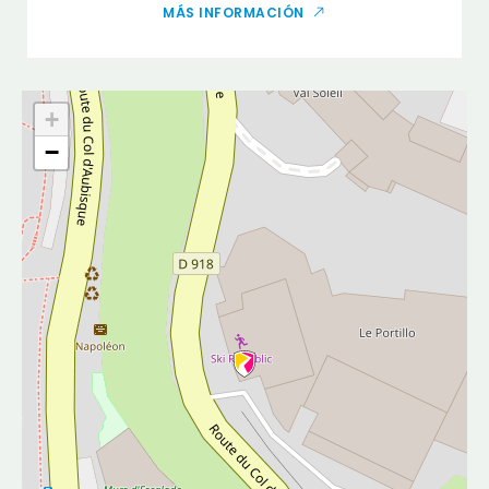
MÁS INFORMACIÓN
+
−