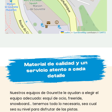
Leaflet
|
©
OpenStreetMap
contributors ©
CARTO
Material de calidad y un
servicio atento a cada
detalle
Nuestros equipos de Gourette le ayudan a elegir el
equipo adecuado: esquí de ocio, freeride,
snowboard… tenemos todo lo necesario, sea cual
sea su nivel para disfrutar de las pistas.