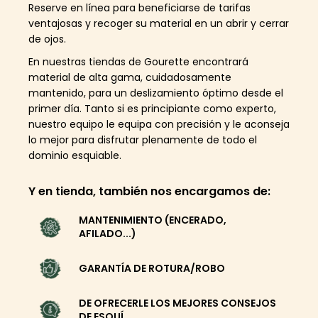
Reserve en línea para beneficiarse de tarifas
ventajosas y recoger su material en un abrir y cerrar
de ojos.
En nuestras tiendas de Gourette encontrará
material de alta gama, cuidadosamente
mantenido, para un deslizamiento óptimo desde el
primer día. Tanto si es principiante como experto,
nuestro equipo le equipa con precisión y le aconseja
lo mejor para disfrutar plenamente de todo el
dominio esquiable.
Y en tienda, también nos encargamos de:
MANTENIMIENTO (ENCERADO,
AFILADO...)
GARANTÍA DE ROTURA/ROBO
DE OFRECERLE LOS MEJORES CONSEJOS
DE ESQUÍ.