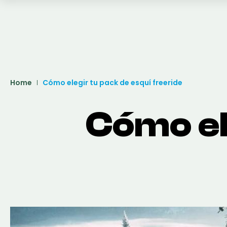
Home
Cómo elegir tu pack de esquí freeride
Cómo el