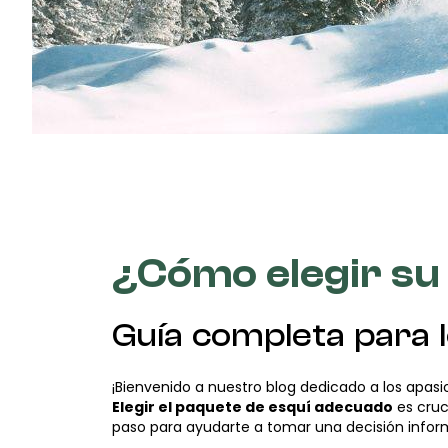
¿Cómo elegir su
Guía completa para 
¡Bienvenido a nuestro blog dedicado a los apasi
Elegir el paquete de esquí adecuado
es cruc
paso para ayudarte a tomar una decisión inform