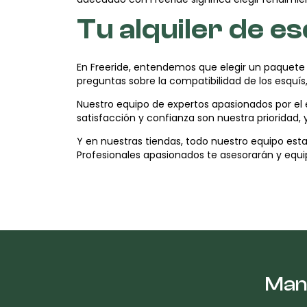
Tu alquiler de e
En Freeride, entendemos que elegir un paquete de
preguntas sobre la compatibilidad de los esquís,
Nuestro equipo de expertos apasionados por el 
satisfacción y confianza son nuestra prioridad
Y en nuestras tiendas, todo nuestro equipo esta
Profesionales apasionados te asesorarán y equip
Mant