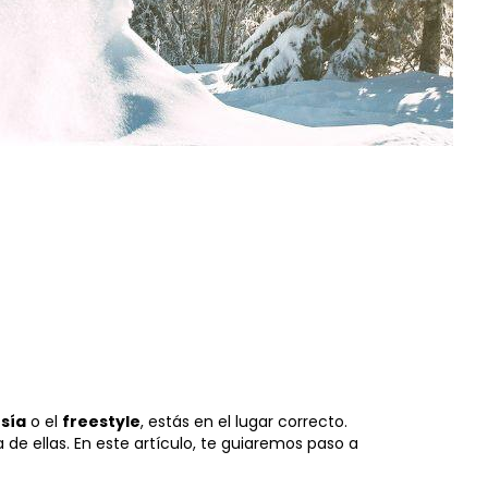
esía
o el
freestyle
, estás en el lugar correcto.
 de ellas. En este artículo, te guiaremos paso a