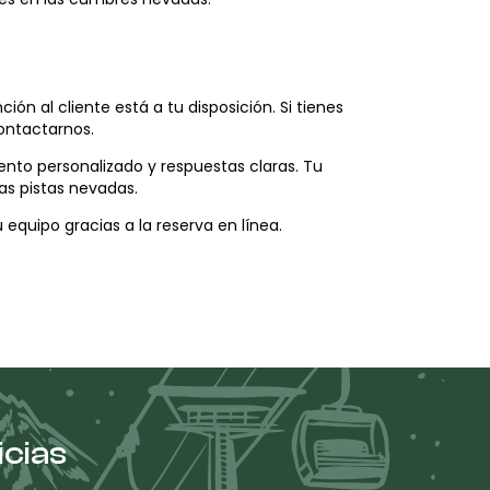
n al cliente está a tu disposición. Si tienes
contactarnos.
nto personalizado y respuestas claras. Tu
as pistas nevadas.
equipo gracias a la reserva en línea.
icias