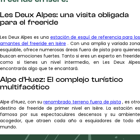
Les Deux Alpes: una visita obligada
para el freeride
Les Deux Alpes es una
estación de esquí de referencia para lo
amantes del freeride en Isère
. Con una amplia y variada zon
esquiable, ofrece numerosas áreas fuera de pista para quienes
buscan emociones fuertes. Tanto si eres un experto en freeride
como si tienes un nivel intermedio, en Les Deux Alpes
encontrarás algo que te encantará.
Alpe d'Huez: El complejo turístico
multifacético
Alpe d'Huez, con su
renombrado terreno fuera de pista
, es otr
destino de freeride de primer nivel en Isère. La estación es
famosa por sus espectaculares descensos y su ambiente
acogedor, que atraen cada año a esquiadores de todo el
mundo.