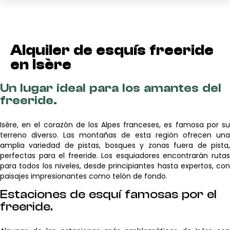
Alquiler de esquís freeride
en Isère
Un lugar ideal para los amantes del
freeride.
Isère, en el corazón de los Alpes franceses, es famosa por su
terreno diverso. Las montañas de esta región ofrecen una
amplia variedad de pistas, bosques y zonas fuera de pista,
perfectas para el freeride. Los esquiadores encontrarán rutas
para todos los niveles, desde principiantes hasta expertos, con
paisajes impresionantes como telón de fondo.
Estaciones de esquí famosas por el
freeride.