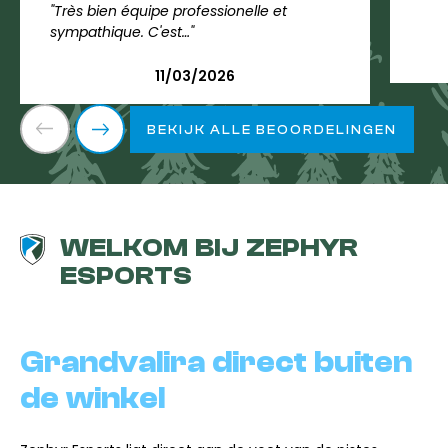
"Très bien équipe professionelle et
sympathique. C'est…"
11/03/2026
BEKIJK ALLE BEOORDELINGEN
WELKOM BIJ ZEPHYR
ESPORTS
Grandvalira direct buiten
de winkel