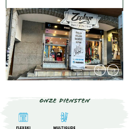
Onze diensten
FLEXSKI
MULTIGLIDE