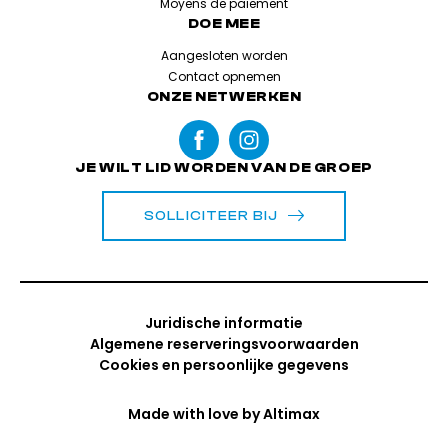
Moyens de paiement
DOE MEE
Aangesloten worden
Contact opnemen
ONZE NETWERKEN
JE WILT LID WORDEN VAN DE GROEP
SOLLICITEER BIJ
Juridische informatie
Algemene reserveringsvoorwaarden
Cookies en persoonlijke gegevens
Made with love by
Altimax