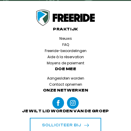
PRAKTIJK
Nieuws
FAQ
Freeride-beoordelingen
Aide à la réservation
Moyens de paiement
DOE MEE
Aangesloten worden
Contact opnemen
ONZE NETWERKEN
JE WILT LID WORDEN VAN DE GROEP
SOLLICITEER BIJ