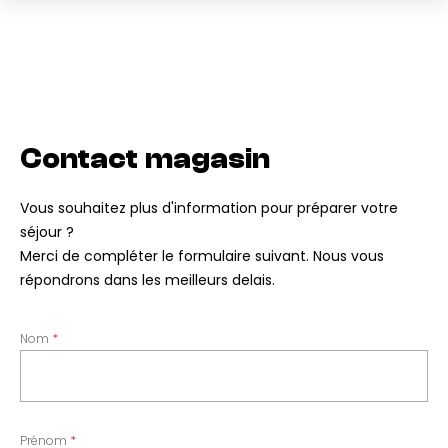
Contact magasin
Vous souhaitez plus d'information pour préparer votre
séjour ?
Merci de compléter le formulaire suivant. Nous vous
répondrons dans les meilleurs delais.
Nom
Prénom