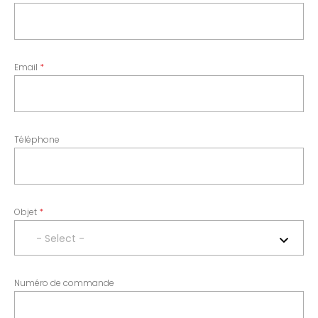
Email
Téléphone
Objet
- Select -
Numéro de commande