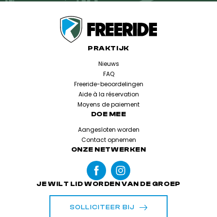
PRAKTIJK
Nieuws
FAQ
Freeride-beoordelingen
Aide à la réservation
Moyens de paiement
DOE MEE
Aangesloten worden
Contact opnemen
ONZE NETWERKEN
JE WILT LID WORDEN VAN DE GROEP
SOLLICITEER BIJ