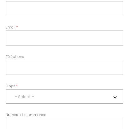
Email
Téléphone
Objet
- Select -
Numéro de commande