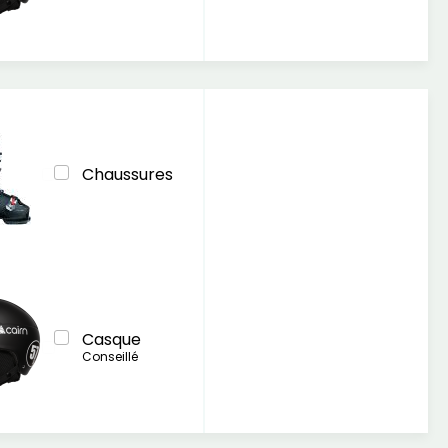
Chaussures
Casque
Conseillé