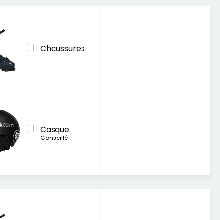
Chaussures
Casque
Conseillé