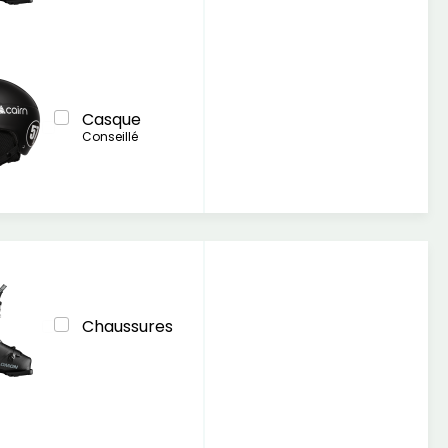
Casque
Conseillé
Chaussures