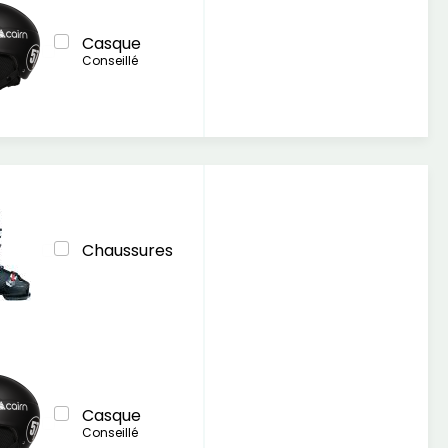
Casque
Conseillé
Chaussures
Casque
Conseillé