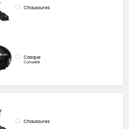
Chaussures
Casque
Conseillé
Chaussures