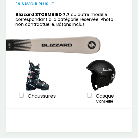
EN SAVOIR PLUS
Blizzard STORMBIRD 7.7
ou autre modèle
correspondant à la catégorie réservée. Photo
non contractuelle. Bâtons inclus.
Chaussures
Casque
Conseillé