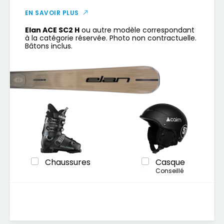
EN SAVOIR PLUS
Elan ACE SC2 H
ou autre modèle correspondant
à la catégorie réservée. Photo non contractuelle.
Bâtons inclus.
Chaussures
Casque
Conseillé