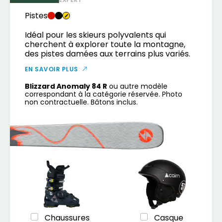
Pistes
Idéal pour les skieurs polyvalents qui
cherchent à explorer toute la montagne,
des pistes damées aux terrains plus variés.
EN SAVOIR PLUS
Blizzard Anomaly 84 R
ou autre modèle
correspondant à la catégorie réservée. Photo
non contractuelle. Bâtons inclus.
Chaussures
Casque