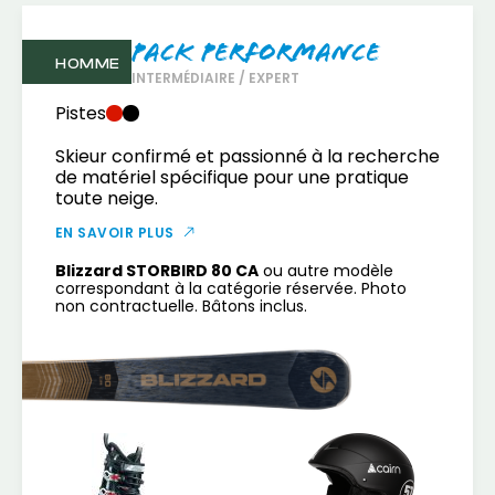
Pack Performance
HOMME
INTERMÉDIAIRE / EXPERT
Pistes
Skieur confirmé et passionné à la recherche
de matériel spécifique pour une pratique
toute neige.
EN SAVOIR PLUS
Blizzard STORBIRD 80 CA
ou autre modèle
correspondant à la catégorie réservée. Photo
non contractuelle. Bâtons inclus.