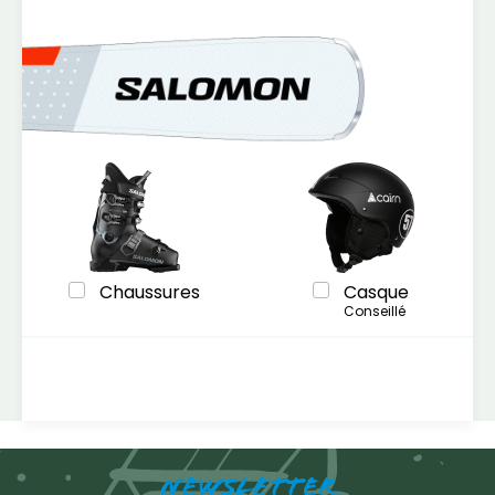
Chaussures
Casque
Conseillé
NEWSLETTER