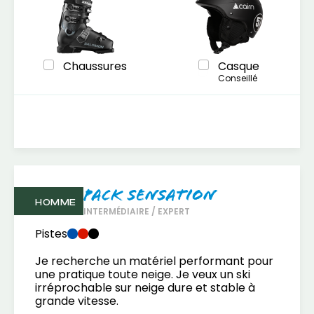
Chaussures
Casque
Conseillé
Pack Sensation
HOMME
INTERMÉDIAIRE / EXPERT
Pistes
Je recherche un matériel performant pour
une pratique toute neige. Je veux un ski
irréprochable sur neige dure et stable à
grande vitesse.