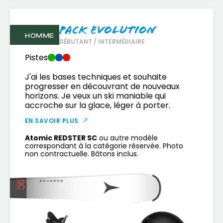
Pack Evolution
HOMME
DÉBUTANT / INTERMÉDIAIRE
Pistes
J'ai les bases techniques et souhaite
progresser en découvrant de nouveaux
horizons. Je veux un ski maniable qui
accroche sur la glace, léger à porter.
EN SAVOIR PLUS
Atomic REDSTER SC
ou autre modèle
correspondant à la catégorie réservée. Photo
non contractuelle. Bâtons inclus.