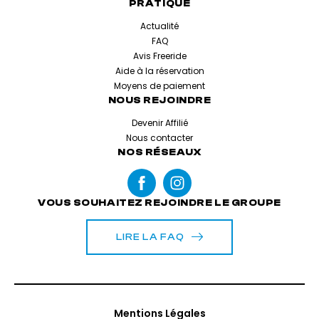
PRATIQUE
Actualité
FAQ
Avis Freeride
Aide à la réservation
Moyens de paiement
NOUS REJOINDRE
Devenir Affilié
Nous contacter
NOS RÉSEAUX
VOUS SOUHAITEZ REJOINDRE LE GROUPE
LIRE LA FAQ
Mentions Légales