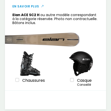
EN SAVOIR PLUS
Elan ACE SC2 H
ou autre modèle correspondant
à la catégorie réservée. Photo non contractuelle.
Bâtons inclus.
Chaussures
Casque
Conseillé