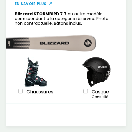
EN SAVOIR PLUS
Blizzard STORMBIRD 7.7
ou autre modèle
correspondant à la catégorie réservée. Photo
non contractuelle. Bâtons inclus.
Chaussures
Casque
Conseillé