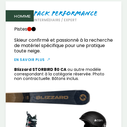
Pack Performance
HOMME
INTERMÉDIAIRE / EXPERT
Pistes
Skieur confirmé et passionné à la recherche
de matériel spécifique pour une pratique
toute neige.
EN SAVOIR PLUS
Blizzard STORBIRD 80 CA
ou autre modèle
correspondant à la catégorie réservée. Photo
non contractuelle. Bâtons inclus.