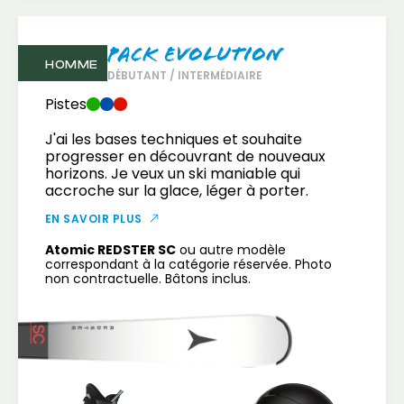
Pack Evolution
HOMME
DÉBUTANT / INTERMÉDIAIRE
Pistes
J'ai les bases techniques et souhaite
progresser en découvrant de nouveaux
horizons. Je veux un ski maniable qui
accroche sur la glace, léger à porter.
EN SAVOIR PLUS
Atomic REDSTER SC
ou autre modèle
correspondant à la catégorie réservée. Photo
non contractuelle. Bâtons inclus.