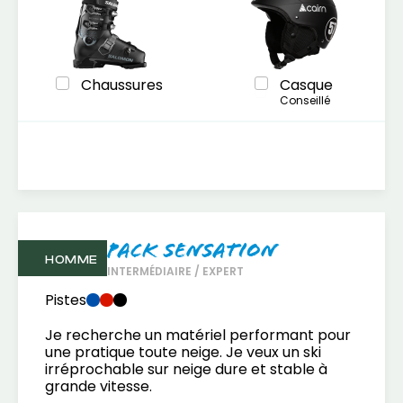
Chaussures
Casque
Conseillé
Pack Sensation
HOMME
INTERMÉDIAIRE / EXPERT
Pistes
Je recherche un matériel performant pour
une pratique toute neige. Je veux un ski
irréprochable sur neige dure et stable à
grande vitesse.