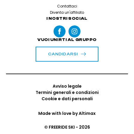
Contattaci
Diventa un'affiliato
I NOSTRI SOCIAL
VUOI UNIRTI AL GRUPPO
CANDIDARSI
Avviso legale
Termini generali e condizioni
Cookie e dati personali
Made with love by
Altimax
© FREERIDE SKI - 2026