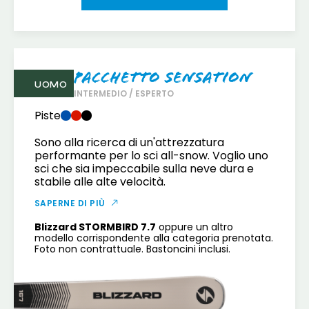
Pacchetto Sensation
UOMO
INTERMEDIO / ESPERTO
Piste
Sono alla ricerca di un'attrezzatura
performante per lo sci all-snow. Voglio uno
sci che sia impeccabile sulla neve dura e
stabile alle alte velocità.
SAPERNE DI PIÙ
Blizzard STORMBIRD 7.7
oppure un altro
modello corrispondente alla categoria prenotata.
Foto non contrattuale. Bastoncini inclusi.