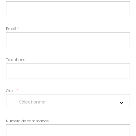
Email
Téléphone
Objet
- Sélectionner -
Numéro de commande