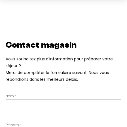
Contact magasin
Vous souhaitez plus d'information pour préparer votre
séjour ?
Merci de compléter le formulaire suivant. Nous vous
répondrons dans les meilleurs delais.
Nom
Prénom