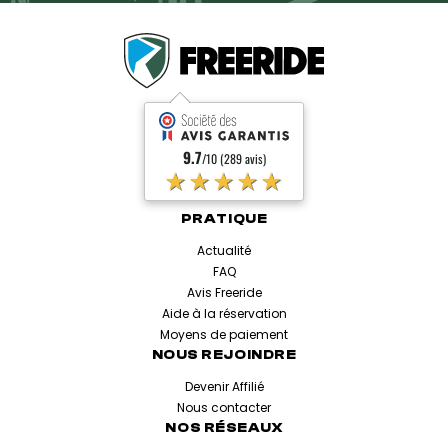
9.7
/10 (289 avis)
★★★★★
PRATIQUE
Actualité
FAQ
Avis Freeride
Aide à la réservation
Moyens de paiement
NOUS REJOINDRE
Devenir Affilié
Nous contacter
NOS RÉSEAUX