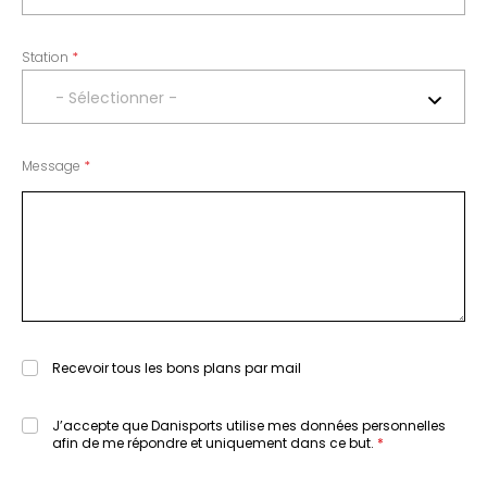
Station
- Sélectionner -
Message
Recevoir tous les bons plans par mail
J’accepte que Danisports utilise mes données personnelles
afin de me répondre et uniquement dans ce but.