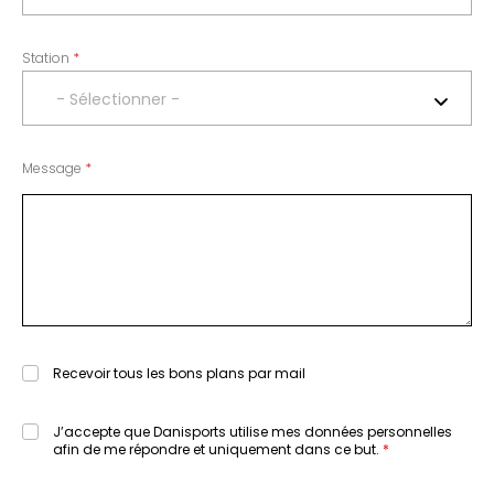
Station
- Sélectionner -
Message
Recevoir tous les bons plans par mail
J’accepte que Danisports utilise mes données personnelles
afin de me répondre et uniquement dans ce but.