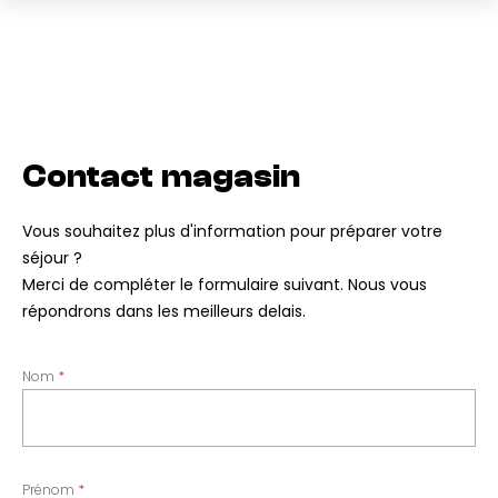
Contact magasin
Vous souhaitez plus d'information pour préparer votre
séjour ?
Merci de compléter le formulaire suivant. Nous vous
répondrons dans les meilleurs delais.
Nom
Prénom