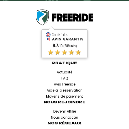
9.7
/10 (289 avis)
★★★★★
PRATIQUE
Actualité
FAQ
Avis Freeride
Aide à la réservation
Moyens de paiement
NOUS REJOINDRE
Devenir Affilié
Nous contacter
NOS RÉSEAUX