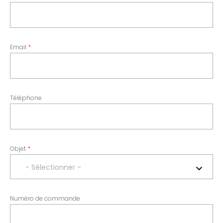
Email
Téléphone
Objet
- Sélectionner -
Numéro de commande