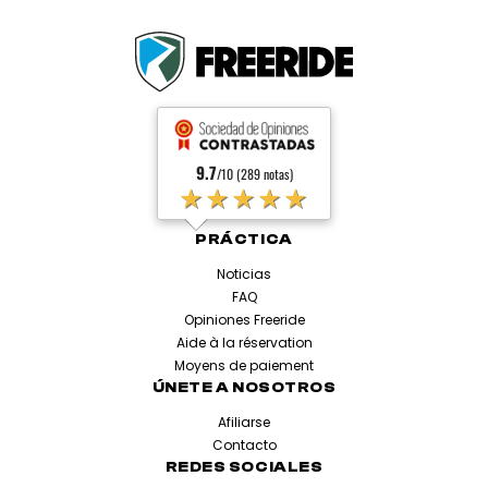
9.7
/10 (289 notas)
★★★★★
PRÁCTICA
Noticias
FAQ
Opiniones Freeride
Aide à la réservation
Moyens de paiement
ÚNETE A NOSOTROS
Afiliarse
Contacto
REDES SOCIALES