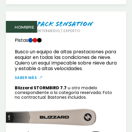
Pack Sensation
HOMBRE
INTERMEDIO / EXPERTO
Pistas
Busco un equipo de altas prestaciones para
esquiar en todas las condiciones de nieve.
Quiero un esquí impecable sobre nieve dura
y estable a altas velocidades.
SABER MÁS
Blizzard STORMBIRD 7.7
u otro modelo
correspondiente a la categoría reservada. Foto
no contractual. Bastones incluidos.