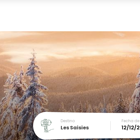
Destino
Fecha de 
Les Saisies