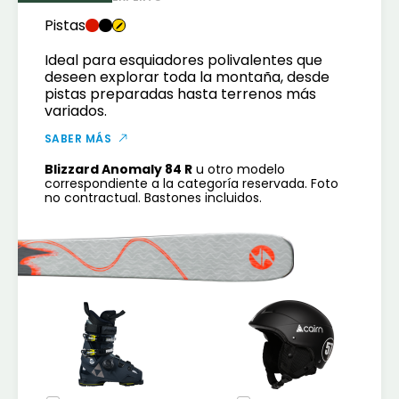
Pistas
Ideal para esquiadores polivalentes que
deseen explorar toda la montaña, desde
pistas preparadas hasta terrenos más
variados.
SABER MÁS
Blizzard Anomaly 84 R
u otro modelo
correspondiente a la categoría reservada. Foto
no contractual. Bastones incluidos.