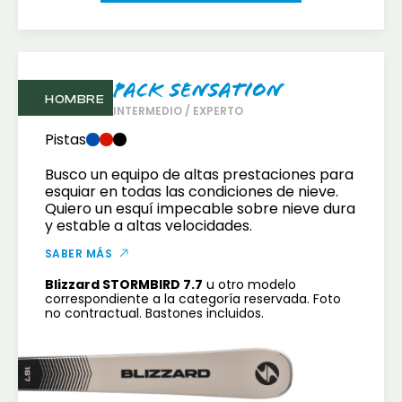
Pack Sensation
HOMBRE
INTERMEDIO / EXPERTO
Pistas
Busco un equipo de altas prestaciones para
esquiar en todas las condiciones de nieve.
Quiero un esquí impecable sobre nieve dura
y estable a altas velocidades.
SABER MÁS
Blizzard STORMBIRD 7.7
u otro modelo
correspondiente a la categoría reservada. Foto
no contractual. Bastones incluidos.