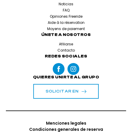
Noticias
FAQ
Opiniones Freeride
Aide à la réservation
Moyens de paiement
ÚNETE A NOSOTROS
Afiliarse
Contacto
REDES SOCIALES
QUIERES UNIRTE AL GRUPO
SOLICITAR EN
Menciones legales
Condiciones generales de reserva