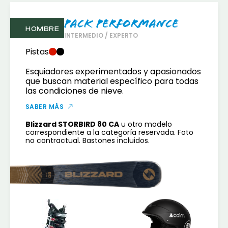
Pack Performance
HOMBRE
INTERMEDIO / EXPERTO
Pistas
Esquiadores experimentados y apasionados
que buscan material específico para todas
las condiciones de nieve.
SABER MÁS
Blizzard STORBIRD 80 CA
u otro modelo
correspondiente a la categoría reservada. Foto
no contractual. Bastones incluidos.