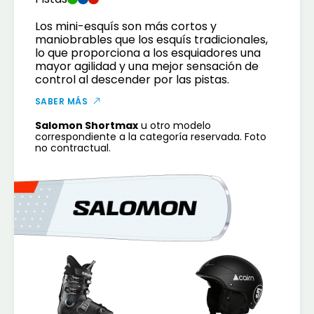
Los mini-esquís son más cortos y
maniobrables que los esquís tradicionales,
lo que proporciona a los esquiadores una
mayor agilidad y una mejor sensación de
control al descender por las pistas.
SABER MÁS
Salomon Shortmax
u otro modelo
correspondiente a la categoría reservada. Foto
no contractual.