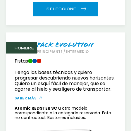
Pack Evolution
HOMBRE
PRINCIPIANTE / INTERMEDIO
Pistas
Tengo las bases técnicas y quiero
progresar descubriendo nuevos horizontes.
Quiero un esquí fácil de manejar, que se
agarre al hielo y sea ligero de transportar.
SABER MÁS
Atomic REDSTER SC
u otro modelo
correspondiente a la categoría reservada. Foto
no contractual. Bastones incluidos.