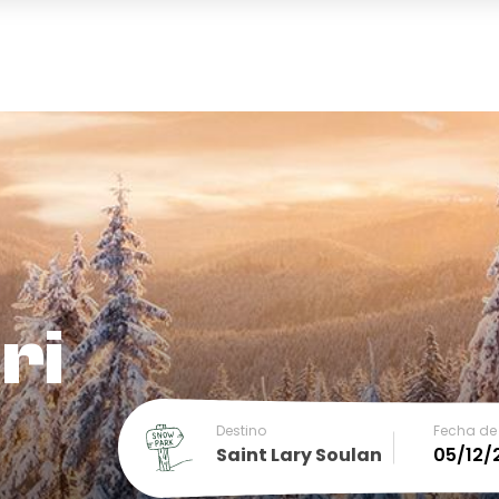
ri
Destino
Fecha de 
Saint Lary Soulan