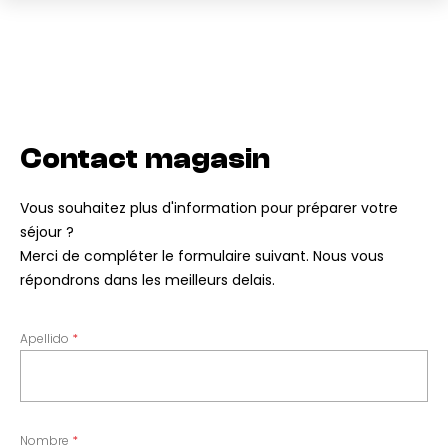
Contact magasin
Vous souhaitez plus d'information pour préparer votre
séjour ?
Merci de compléter le formulaire suivant. Nous vous
répondrons dans les meilleurs delais.
Apellido
Nombre