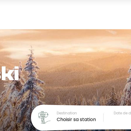
ki
Destination
Date de 
Choisir sa station