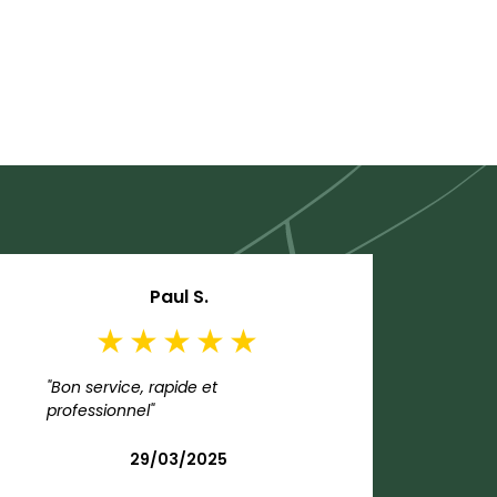
Paul S.
"Bon service, rapide et
professionnel"
29/03/2025