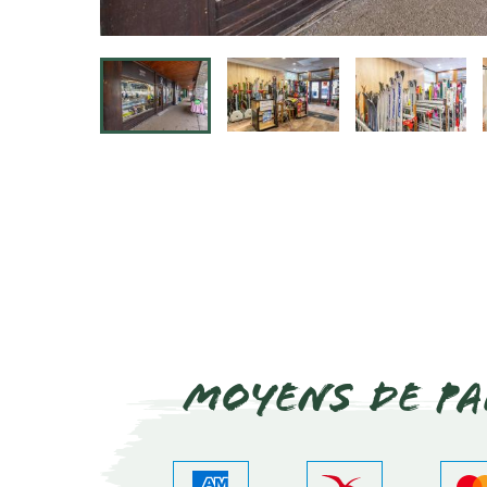
Moyens de pa