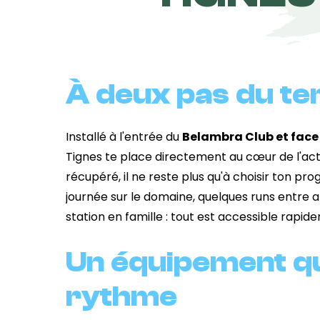
À deux pas du ter
Installé à l'entrée du
Belambra Club et face
Tignes te place directement au cœur de l'acti
récupéré, il ne reste plus qu'à choisir ton p
journée sur le domaine, quelques runs entre 
station en famille : tout est accessible rapi
Un équipement qui
rythme