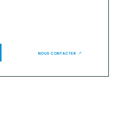
NOUS CONTACTER