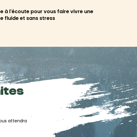
e à l'écoute pour vous faire vivre une
e fluide et sans stress
ites
vous attendra