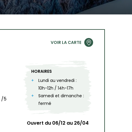
VOIR LA CARTE
HORAIRES
Lundi au vendredi :
10h-12h / 14h-17h
Samedi et dimanche :
/5
fermé
Ouvert du 06/12 au 26/04